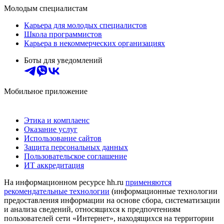
Молодым специалистам
Карьера для молодых специалистов
Школа программистов
Карьера в некоммерческих организациях
Боты для уведомлений
Мобильное приложение
Этика и комплаенс
Оказание услуг
Использование сайтов
Защита персональных данных
Пользовательское соглашение
ИТ аккредитация
На информационном ресурсе hh.ru
применяются
рекомендательные технологии
(информационные технологии
предоставления информации на основе сбора, систематизации
и анализа сведений, относящихся к предпочтениям
пользователей сети «Интернет», находящихся на территории