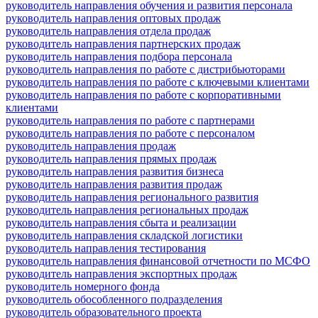
руководитель направления обучения и развития персонала
руководитель направления оптовых продаж
руководитель направления отдела продаж
руководитель направления партнерских продаж
руководитель направления подбора персонала
руководитель направления по работе с дистрибьюторами
руководитель направления по работе с ключевыми клиентами
руководитель направления по работе с корпоративными
клиентами
руководитель направления по работе с партнерами
руководитель направления по работе с персоналом
руководитель направления продаж
руководитель направления прямых продаж
руководитель направления развития бизнеса
руководитель направления развития продаж
руководитель направления регионального развития
руководитель направления региональных продаж
руководитель направления сбыта и реализации
руководитель направления складской логистики
руководитель направления тестирования
руководитель направления финансовой отчетности по МСФО
руководитель направления экспортных продаж
руководитель номерного фонда
руководитель обособленного подразделения
руководитель образовательного проекта