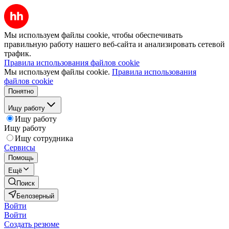
Мы используем файлы cookie, чтобы обеспечивать
правильную работу нашего веб-сайта и анализировать сетевой
трафик.
Правила использования файлов cookie
Мы используем файлы cookie.
Правила использования
файлов cookie
Понятно
Ищу работу
Ищу работу
Ищу работу
Ищу сотрудника
Сервисы
Помощь
Ещё
Поиск
Белозерный
Войти
Войти
Создать резюме