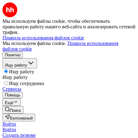
Мы используем файлы cookie, чтобы обеспечивать
правильную работу нашего веб-сайта и анализировать сетевой
трафик.
Правила использования файлов cookie
Мы используем файлы cookie.
Правила использования
файлов cookie
Понятно
Ищу работу
Ищу работу
Ищу работу
Ищу сотрудника
Сервисы
Помощь
Ещё
Поиск
Белозерный
Войти
Войти
Создать резюме