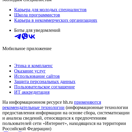
Карьера для молодых специалистов
Школа программистов
Карьера в некоммерческих организациях
Боты для уведомлений
Мобильное приложение
Этика и комплаенс
Оказание услуг
Использование сайтов
Защита персональных данных
Пользовательское соглашение
ИТ аккредитация
На информационном ресурсе hh.ru
применяются
рекомендательные технологии
(информационные технологии
предоставления информации на основе сбора, систематизации
и анализа сведений, относящихся к предпочтениям
пользователей сети «Интернет», находящихся на территории
Российской Федерации)