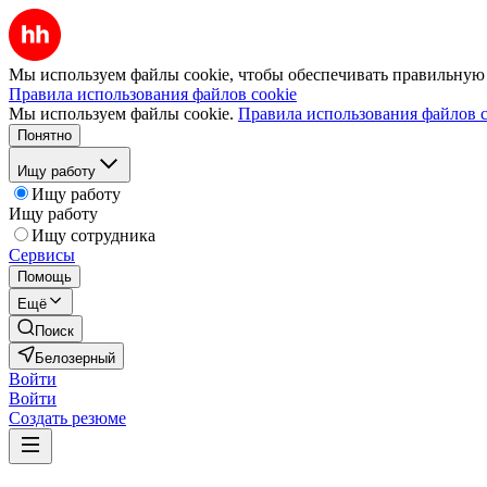
Мы используем файлы cookie, чтобы обеспечивать правильную р
Правила использования файлов cookie
Мы используем файлы cookie.
Правила использования файлов c
Понятно
Ищу работу
Ищу работу
Ищу работу
Ищу сотрудника
Сервисы
Помощь
Ещё
Поиск
Белозерный
Войти
Войти
Создать резюме