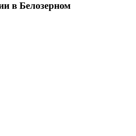
ии в Белозерном