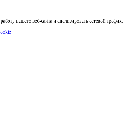
аботу нашего веб-сайта и анализировать сетевой трафик.
ookie