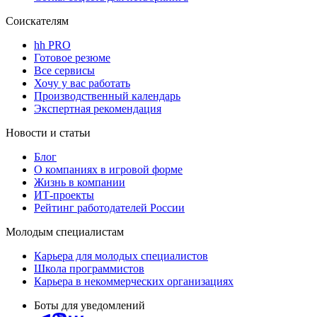
Соискателям
hh PRO
Готовое резюме
Все сервисы
Хочу у вас работать
Производственный календарь
Экспертная рекомендация
Новости и статьи
Блог
О компаниях в игровой форме
Жизнь в компании
ИТ-проекты
Рейтинг работодателей России
Молодым специалистам
Карьера для молодых специалистов
Школа программистов
Карьера в некоммерческих организациях
Боты для уведомлений