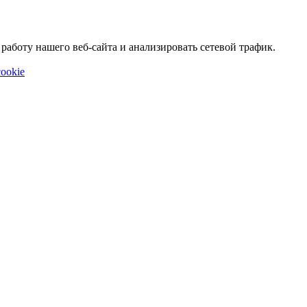
аботу нашего веб-сайта и анализировать сетевой трафик.
ookie