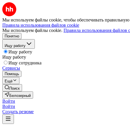
Мы используем файлы cookie, чтобы обеспечивать правильную р
Правила использования файлов cookie
Мы используем файлы cookie.
Правила использования файлов c
Понятно
Ищу работу
Ищу работу
Ищу работу
Ищу сотрудника
Сервисы
Помощь
Ещё
Поиск
Белозерный
Войти
Войти
Создать резюме