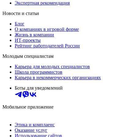
Экспертная рекомендация
Новости и статьи
Блог
О компаниях в игровой форме
Жизнь в компании
ИТ-проекты
Рейтинг работодателей России
Молодым специалистам
Карьера для молодых специалистов
Школа программистов
Карьера в некоммерческих организациях
Боты для уведомлений
Мобильное приложение
Этика и комплаенс
Оказание услуг
Использование сайтов