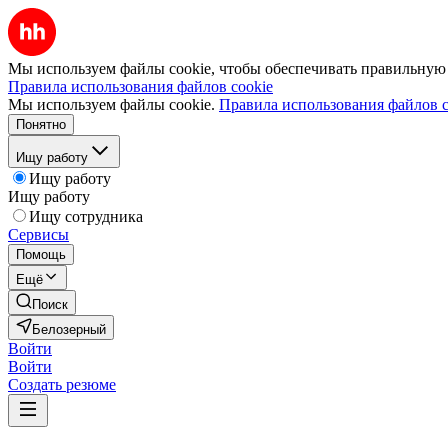
Мы используем файлы cookie, чтобы обеспечивать правильную р
Правила использования файлов cookie
Мы используем файлы cookie.
Правила использования файлов c
Понятно
Ищу работу
Ищу работу
Ищу работу
Ищу сотрудника
Сервисы
Помощь
Ещё
Поиск
Белозерный
Войти
Войти
Создать резюме