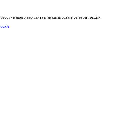
аботу нашего веб-сайта и анализировать сетевой трафик.
ookie