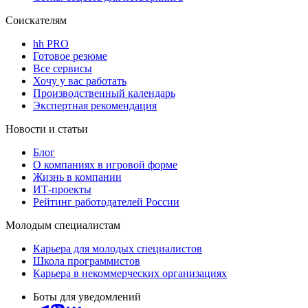
Соискателям
hh PRO
Готовое резюме
Все сервисы
Хочу у вас работать
Производственный календарь
Экспертная рекомендация
Новости и статьи
Блог
О компаниях в игровой форме
Жизнь в компании
ИТ-проекты
Рейтинг работодателей России
Молодым специалистам
Карьера для молодых специалистов
Школа программистов
Карьера в некоммерческих организациях
Боты для уведомлений