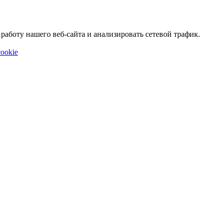
аботу нашего веб-сайта и анализировать сетевой трафик.
ookie