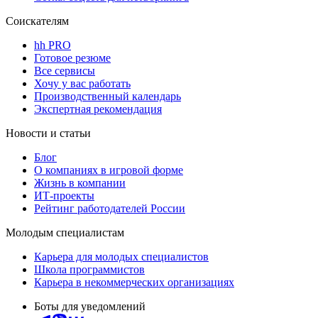
Соискателям
hh PRO
Готовое резюме
Все сервисы
Хочу у вас работать
Производственный календарь
Экспертная рекомендация
Новости и статьи
Блог
О компаниях в игровой форме
Жизнь в компании
ИТ-проекты
Рейтинг работодателей России
Молодым специалистам
Карьера для молодых специалистов
Школа программистов
Карьера в некоммерческих организациях
Боты для уведомлений