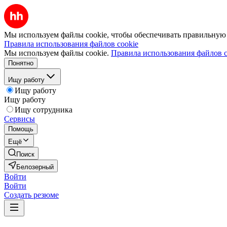
Мы используем файлы cookie, чтобы обеспечивать правильную р
Правила использования файлов cookie
Мы используем файлы cookie.
Правила использования файлов c
Понятно
Ищу работу
Ищу работу
Ищу работу
Ищу сотрудника
Сервисы
Помощь
Ещё
Поиск
Белозерный
Войти
Войти
Создать резюме