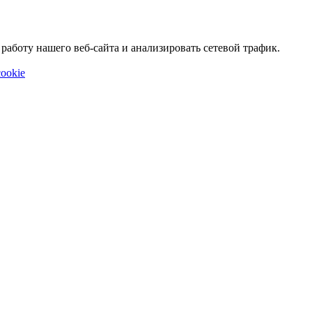
аботу нашего веб-сайта и анализировать сетевой трафик.
ookie