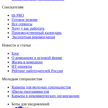
Соискателям
hh PRO
Готовое резюме
Все сервисы
Хочу у вас работать
Производственный календарь
Экспертная рекомендация
Новости и статьи
Блог
О компаниях в игровой форме
Жизнь в компании
ИТ-проекты
Рейтинг работодателей России
Молодым специалистам
Карьера для молодых специалистов
Школа программистов
Карьера в некоммерческих организациях
Боты для уведомлений