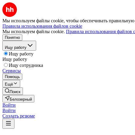
Мы используем файлы cookie, чтобы обеспечивать правильную р
Правила использования файлов cookie
Мы используем файлы cookie.
Правила использования файлов c
Понятно
Ищу работу
Ищу работу
Ищу работу
Ищу сотрудника
Сервисы
Помощь
Ещё
Поиск
Белозерный
Войти
Войти
Создать резюме