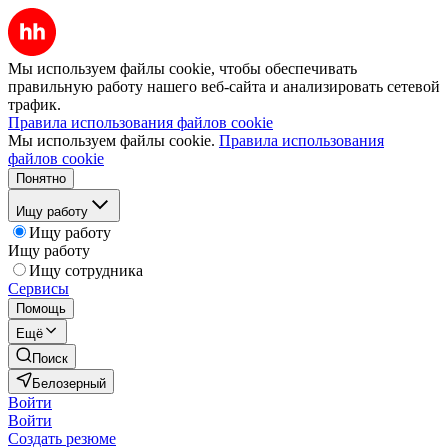
Мы используем файлы cookie, чтобы обеспечивать
правильную работу нашего веб-сайта и анализировать сетевой
трафик.
Правила использования файлов cookie
Мы используем файлы cookie.
Правила использования
файлов cookie
Понятно
Ищу работу
Ищу работу
Ищу работу
Ищу сотрудника
Сервисы
Помощь
Ещё
Поиск
Белозерный
Войти
Войти
Создать резюме