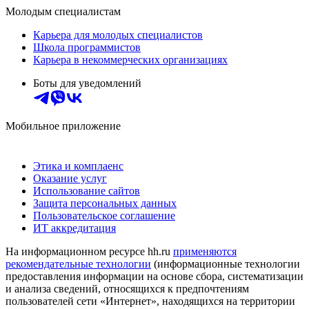
Молодым специалистам
Карьера для молодых специалистов
Школа программистов
Карьера в некоммерческих организациях
Боты для уведомлений
Мобильное приложение
Этика и комплаенс
Оказание услуг
Использование сайтов
Защита персональных данных
Пользовательское соглашение
ИТ аккредитация
На информационном ресурсе hh.ru
применяются
рекомендательные технологии
(информационные технологии
предоставления информации на основе сбора, систематизации
и анализа сведений, относящихся к предпочтениям
пользователей сети «Интернет», находящихся на территории