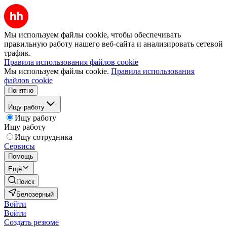
Мы используем файлы cookie, чтобы обеспечивать
правильную работу нашего веб-сайта и анализировать сетевой
трафик.
Правила использования файлов cookie
Мы используем файлы cookie.
Правила использования
файлов cookie
Понятно
Ищу работу
Ищу работу
Ищу работу
Ищу сотрудника
Сервисы
Помощь
Ещё
Поиск
Белозерный
Войти
Войти
Создать резюме