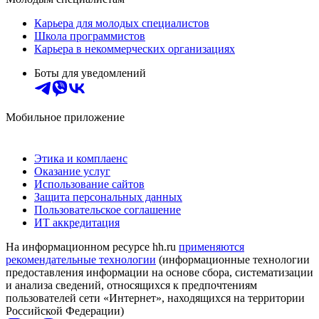
Карьера для молодых специалистов
Школа программистов
Карьера в некоммерческих организациях
Боты для уведомлений
Мобильное приложение
Этика и комплаенс
Оказание услуг
Использование сайтов
Защита персональных данных
Пользовательское соглашение
ИТ аккредитация
На информационном ресурсе hh.ru
применяются
рекомендательные технологии
(информационные технологии
предоставления информации на основе сбора, систематизации
и анализа сведений, относящихся к предпочтениям
пользователей сети «Интернет», находящихся на территории
Российской Федерации)