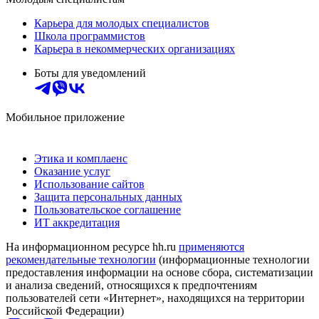
Карьера для молодых специалистов
Школа программистов
Карьера в некоммерческих организациях
Боты для уведомлений
Мобильное приложение
Этика и комплаенс
Оказание услуг
Использование сайтов
Защита персональных данных
Пользовательское соглашение
ИТ аккредитация
На информационном ресурсе hh.ru
применяются
рекомендательные технологии
(информационные технологии
предоставления информации на основе сбора, систематизации
и анализа сведений, относящихся к предпочтениям
пользователей сети «Интернет», находящихся на территории
Российской Федерации)