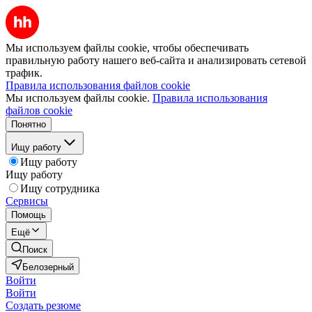
Мы используем файлы cookie, чтобы обеспечивать
правильную работу нашего веб-сайта и анализировать сетевой
трафик.
Правила использования файлов cookie
Мы используем файлы cookie.
Правила использования
файлов cookie
Понятно
Ищу работу
Ищу работу
Ищу работу
Ищу сотрудника
Сервисы
Помощь
Ещё
Поиск
Белозерный
Войти
Войти
Создать резюме