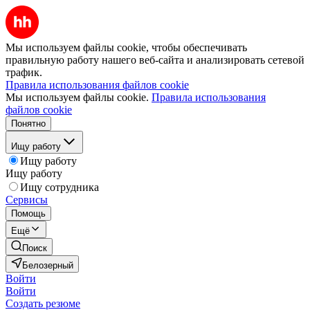
Мы используем файлы cookie, чтобы обеспечивать
правильную работу нашего веб-сайта и анализировать сетевой
трафик.
Правила использования файлов cookie
Мы используем файлы cookie.
Правила использования
файлов cookie
Понятно
Ищу работу
Ищу работу
Ищу работу
Ищу сотрудника
Сервисы
Помощь
Ещё
Поиск
Белозерный
Войти
Войти
Создать резюме