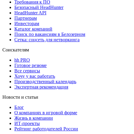
Требования к ПО
Безопасный HeadHunter
HeadHunter API
Партнерам
Инвесторам
Каталог компаний
Поиск по вакансиям в Белозерном
Сетка: соцсеть для нетворкинга
Соискателям
hh PRO
Готовое резюме
Все сервисы
Хочу у вас работать
Производственный календарь
Экспертная рекомендация
Новости и статьи
Блог
О компаниях в игровой форме
Жизнь в компании
ИТ-проекты
Рейтинг работодателей России