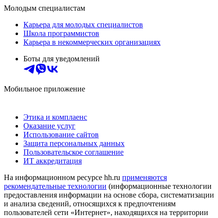
Молодым специалистам
Карьера для молодых специалистов
Школа программистов
Карьера в некоммерческих организациях
Боты для уведомлений
Мобильное приложение
Этика и комплаенс
Оказание услуг
Использование сайтов
Защита персональных данных
Пользовательское соглашение
ИТ аккредитация
На информационном ресурсе hh.ru
применяются
рекомендательные технологии
(информационные технологии
предоставления информации на основе сбора, систематизации
и анализа сведений, относящихся к предпочтениям
пользователей сети «Интернет», находящихся на территории