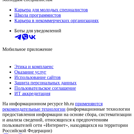
Карьера для молодых специалистов
Школа программистов
Карьера в некоммерческих организациях
Боты для уведомлений
Мобильное приложение
Этика и комплаенс
Оказание услуг
Использование сайтов
Защита персональных данных
Пользовательское соглашение
ИТ аккредитация
На информационном ресурсе hh.ru
применяются
рекомендательные технологии
(информационные технологии
предоставления информации на основе сбора, систематизации
и анализа сведений, относящихся к предпочтениям
пользователей сети «Интернет», находящихся на территории
Российской Федерации)