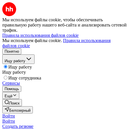
Мы используем файлы cookie, чтобы обеспечивать
правильную работу нашего веб-сайта и анализировать сетевой
трафик.
Правила использования файлов cookie
Мы используем файлы cookie.
Правила использования
файлов cookie
Понятно
Ищу работу
Ищу работу
Ищу работу
Ищу сотрудника
Сервисы
Помощь
Ещё
Поиск
Белозерный
Войти
Войти
Создать резюме