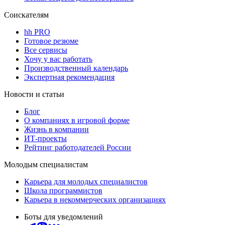
Соискателям
hh PRO
Готовое резюме
Все сервисы
Хочу у вас работать
Производственный календарь
Экспертная рекомендация
Новости и статьи
Блог
О компаниях в игровой форме
Жизнь в компании
ИТ-проекты
Рейтинг работодателей России
Молодым специалистам
Карьера для молодых специалистов
Школа программистов
Карьера в некоммерческих организациях
Боты для уведомлений