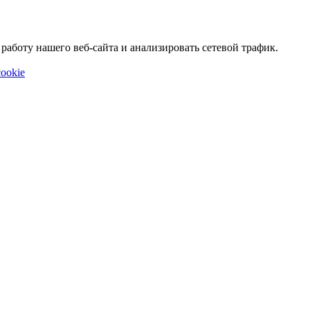
аботу нашего веб-сайта и анализировать сетевой трафик.
ookie