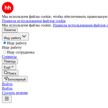
Мы используем файлы cookie, чтобы обеспечивать правильную р
Правила использования файлов cookie
Мы используем файлы cookie.
Правила использования файлов c
Понятно
Ищу работу
Ищу работу
Ищу работу
Ищу сотрудника
Сервисы
Помощь
Ещё
Поиск
Белозерный
Войти
Войти
Создать резюме