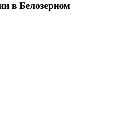
ии в Белозерном