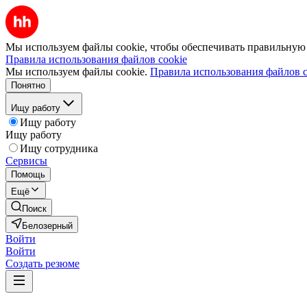
Мы используем файлы cookie, чтобы обеспечивать правильную р
Правила использования файлов cookie
Мы используем файлы cookie.
Правила использования файлов c
Понятно
Ищу работу
Ищу работу
Ищу работу
Ищу сотрудника
Сервисы
Помощь
Ещё
Поиск
Белозерный
Войти
Войти
Создать резюме