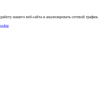
аботу нашего веб-сайта и анализировать сетевой трафик.
ookie