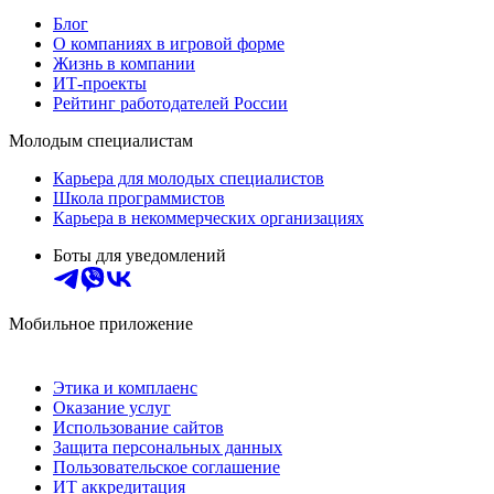
Блог
О компаниях в игровой форме
Жизнь в компании
ИТ-проекты
Рейтинг работодателей России
Молодым специалистам
Карьера для молодых специалистов
Школа программистов
Карьера в некоммерческих организациях
Боты для уведомлений
Мобильное приложение
Этика и комплаенс
Оказание услуг
Использование сайтов
Защита персональных данных
Пользовательское соглашение
ИТ аккредитация