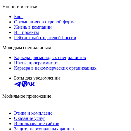
Новости и статьи
Блог
О компаниях в игровой форме
Жизнь в компании
ИТ-проекты
Рейтинг работодателей России
Молодым специалистам
Карьера для молодых специалистов
Школа программистов
Карьера в некоммерческих организациях
Боты для уведомлений
Мобильное приложение
Этика и комплаенс
Оказание услуг
Использование сайтов
Защита персональных данных