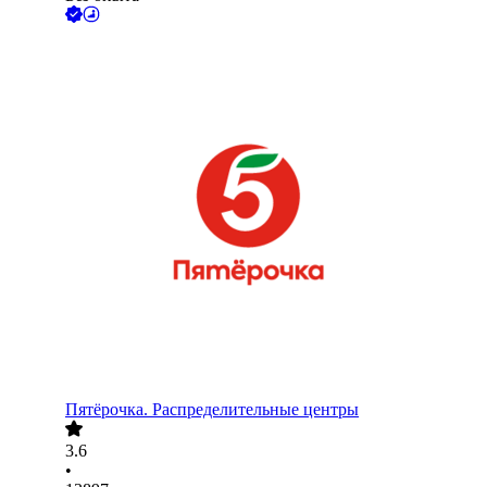
Пятёрочка. Распределительные центры
3.6
•