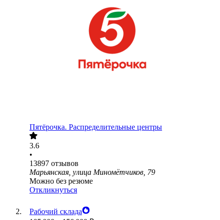
Пятёрочка. Распределительные центры
3.6
•
13897
отзывов
Марьянская, улица Миномётчиков, 79
Можно без резюме
Откликнуться
Рабочий склада