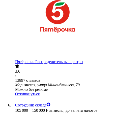
Пятёрочка. Распределительные центры
3.6
•
13897
отзывов
Марьянская, улица Миномётчиков, 79
Можно без резюме
Откликнуться
Сотрудник склада
105 000
–
150 000
₽
за месяц,
до вычета налогов