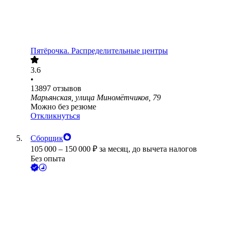
Пятёрочка. Распределительные центры
3.6
•
13897
отзывов
Марьянская, улица Миномётчиков, 79
Можно без резюме
Откликнуться
Сборщик
105 000
–
150 000
₽
за месяц,
до вычета налогов
Без опыта