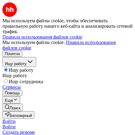
Мы используем файлы cookie, чтобы обеспечивать
правильную работу нашего веб-сайта и анализировать сетевой
трафик.
Правила использования файлов cookie
Мы используем файлы cookie.
Правила использования
файлов cookie
Понятно
Ищу работу
Ищу работу
Ищу работу
Ищу сотрудника
Сервисы
Помощь
Ещё
Поиск
Белозерный
Войти
Войти
Создать резюме