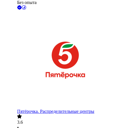
Без опыта
Пятёрочка. Распределительные центры
3.6
•