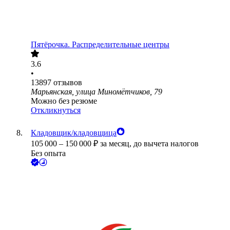
Пятёрочка. Распределительные центры
3.6
•
13897
отзывов
Марьянская, улица Миномётчиков, 79
Можно без резюме
Откликнуться
Кладовщик/кладовщица
105 000
–
150 000
₽
за месяц,
до вычета налогов
Без опыта