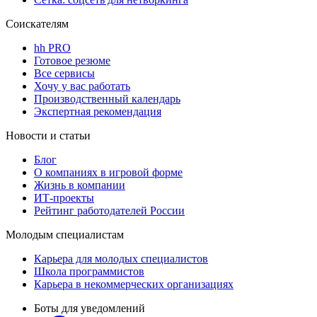
Соискателям
hh PRO
Готовое резюме
Все сервисы
Хочу у вас работать
Производственный календарь
Экспертная рекомендация
Новости и статьи
Блог
О компаниях в игровой форме
Жизнь в компании
ИТ-проекты
Рейтинг работодателей России
Молодым специалистам
Карьера для молодых специалистов
Школа программистов
Карьера в некоммерческих организациях
Боты для уведомлений