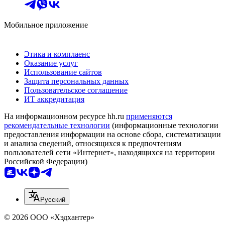
Мобильное приложение
Этика и комплаенс
Оказание услуг
Использование сайтов
Защита персональных данных
Пользовательское соглашение
ИТ аккредитация
На информационном ресурсе hh.ru
применяются
рекомендательные технологии
(информационные технологии
предоставления информации на основе сбора, систематизации
и анализа сведений, относящихся к предпочтениям
пользователей сети «Интернет», находящихся на территории
Российской Федерации)
Русский
© 2026 ООО «Хэдхантер»