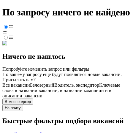
По запросу ничего не найдено
Ничего не нашлось
Попробуйте изменить запрос или фильтры
По вашему запросу ещё будут появляться новые вакансии.
Присылать вам?
Все вакансии
Белозерный
Водитель, экспедитор
Ключевые
слова в названии вакансии, в названии компании и в
описании вакансии
В мессенджер
На почту
Быстрые фильтры подбора вакансий