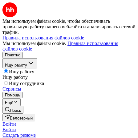
Мы используем файлы cookie, чтобы обеспечивать
правильную работу нашего веб-сайта и анализировать сетевой
трафик.
Правила использования файлов cookie
Мы используем файлы cookie.
Правила использования
файлов cookie
Понятно
Ищу работу
Ищу работу
Ищу работу
Ищу сотрудника
Сервисы
Помощь
Ещё
Поиск
Белозерный
Войти
Войти
Создать резюме