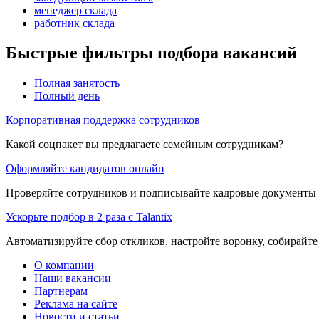
менеджер склада
работник склада
Быстрые фильтры подбора вакансий
Полная занятость
Полный день
Корпоративная поддержка сотрудников
Какой соцпакет вы предлагаете семейным сотрудникам?
Оформляйте кандидатов онлайн
Проверяйте сотрудников и подписывайте кадровые документы 
Ускорьте подбор в 2 раза с Talantix
Автоматизируйте сбор откликов, настройте воронку, собирайте
О компании
Наши вакансии
Партнерам
Реклама на сайте
Новости и статьи