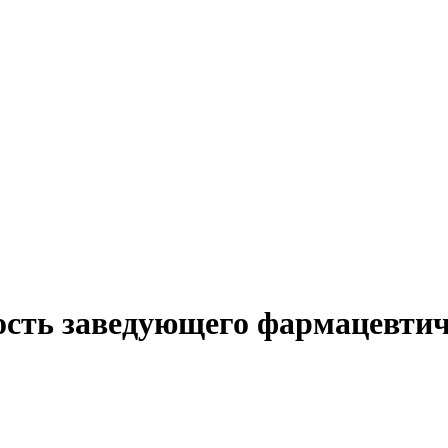
ость заведующего фармацевтич