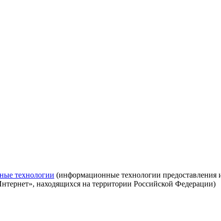
ные технологии
(информационные технологии предоставления ин
Интернет», находящихся на территории Российской Федерации)