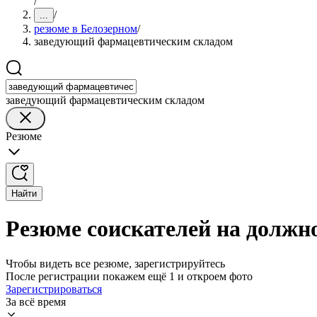
/
/
...
резюме в Белозерном
/
заведующий фармацевтическим складом
заведующий фармацевтическим складом
Резюме
Найти
Резюме соискателей на должн
Чтобы видеть все резюме, зарегистрируйтесь
После регистрации покажем ещё 1 и откроем фото
Зарегистрироваться
За всё время