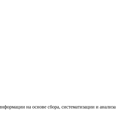
формации на основе сбора, систематизации и анализа