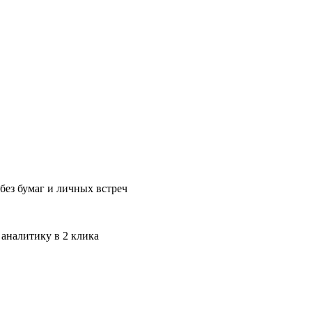
без бумаг и личных встреч
 аналитику в 2 клика