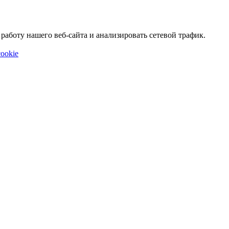
аботу нашего веб-сайта и анализировать сетевой трафик.
ookie