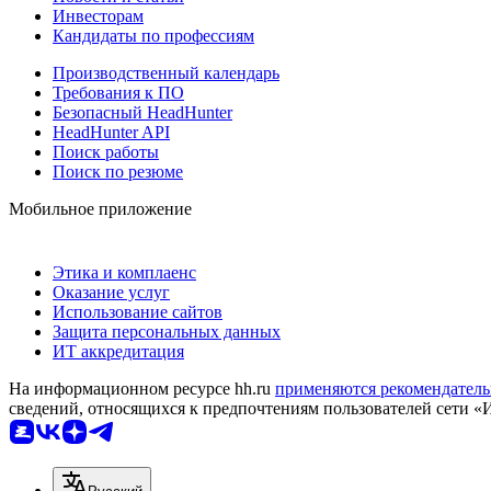
Инвесторам
Кандидаты по профессиям
Производственный календарь
Требования к ПО
Безопасный HeadHunter
HeadHunter API
Поиск работы
Поиск по резюме
Мобильное приложение
Этика и комплаенс
Оказание услуг
Использование сайтов
Защита персональных данных
ИТ аккредитация
На информационном ресурсе hh.ru
применяются рекомендатель
сведений, относящихся к предпочтениям пользователей сети «