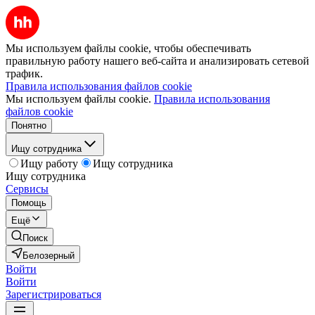
Мы используем файлы cookie, чтобы обеспечивать
правильную работу нашего веб-сайта и анализировать сетевой
трафик.
Правила использования файлов cookie
Мы используем файлы cookie.
Правила использования
файлов cookie
Понятно
Ищу сотрудника
Ищу работу
Ищу сотрудника
Ищу сотрудника
Сервисы
Помощь
Ещё
Поиск
Белозерный
Войти
Войти
Зарегистрироваться