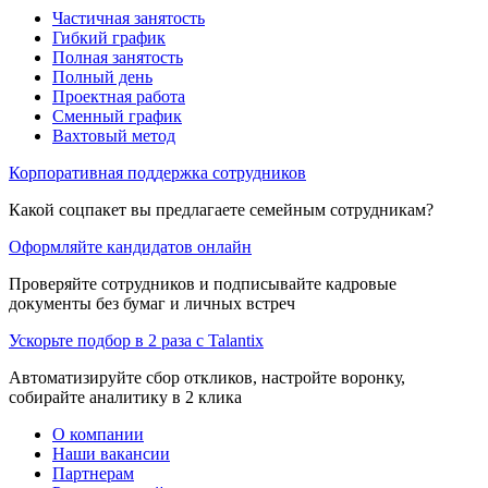
Частичная занятость
Гибкий график
Полная занятость
Полный день
Проектная работа
Сменный график
Вахтовый метод
Корпоративная поддержка сотрудников
Какой соцпакет вы предлагаете семейным сотрудникам?
Оформляйте кандидатов онлайн
Проверяйте сотрудников и подписывайте кадровые
документы без бумаг и личных встреч
Ускорьте подбор в 2 раза с Talantix
Автоматизируйте сбор откликов, настройте воронку,
собирайте аналитику в 2 клика
О компании
Наши вакансии
Партнерам