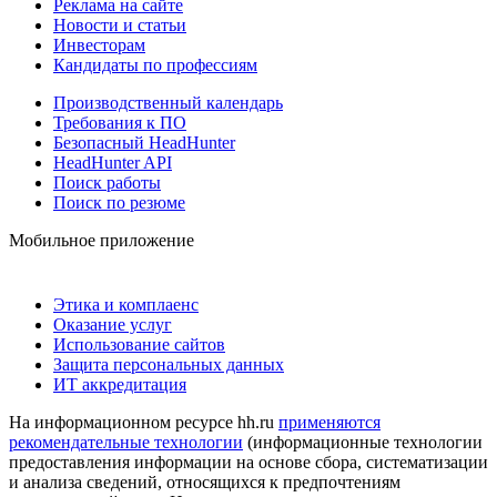
Реклама на сайте
Новости и статьи
Инвесторам
Кандидаты по профессиям
Производственный календарь
Требования к ПО
Безопасный HeadHunter
HeadHunter API
Поиск работы
Поиск по резюме
Мобильное приложение
Этика и комплаенс
Оказание услуг
Использование сайтов
Защита персональных данных
ИТ аккредитация
На информационном ресурсе hh.ru
применяются
рекомендательные технологии
(информационные технологии
предоставления информации на основе сбора, систематизации
и анализа сведений, относящихся к предпочтениям