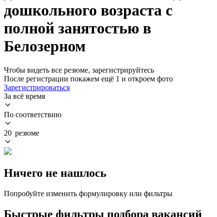
дошкольного возраста с
полной занятостью в
Белозерном
Чтобы видеть все резюме, зарегистрируйтесь
После регистрации покажем ещё 1 и откроем фото
Зарегистрироваться
За всё время
По соответствию
20 резюме
Ничего не нашлось
Попробуйте изменить формулировку или фильтры
Быстрые фильтры подбора вакансий