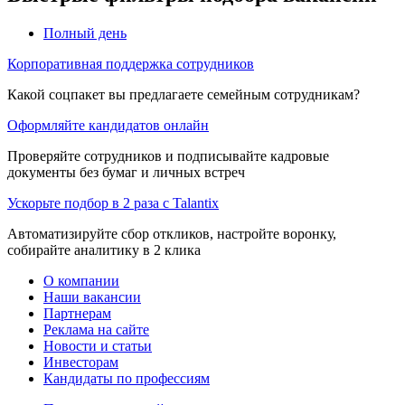
Полный день
Корпоративная поддержка сотрудников
Какой соцпакет вы предлагаете семейным сотрудникам?
Оформляйте кандидатов онлайн
Проверяйте сотрудников и подписывайте кадровые
документы без бумаг и личных встреч
Ускорьте подбор в 2 раза с Talantix
Автоматизируйте сбор откликов, настройте воронку,
собирайте аналитику в 2 клика
О компании
Наши вакансии
Партнерам
Реклама на сайте
Новости и статьи
Инвесторам
Кандидаты по профессиям