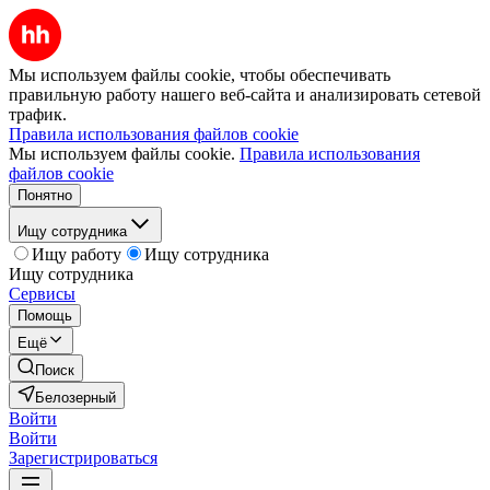
Мы используем файлы cookie, чтобы обеспечивать
правильную работу нашего веб-сайта и анализировать сетевой
трафик.
Правила использования файлов cookie
Мы используем файлы cookie.
Правила использования
файлов cookie
Понятно
Ищу сотрудника
Ищу работу
Ищу сотрудника
Ищу сотрудника
Сервисы
Помощь
Ещё
Поиск
Белозерный
Войти
Войти
Зарегистрироваться