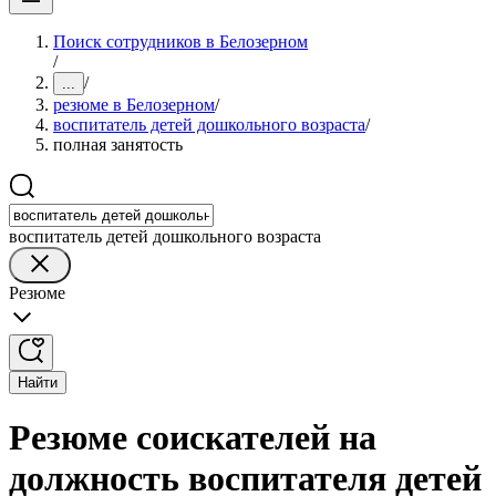
Поиск сотрудников в Белозерном
/
/
...
резюме в Белозерном
/
воспитатель детей дошкольного возраста
/
полная занятость
воспитатель детей дошкольного возраста
Резюме
Найти
Резюме соискателей на
должность воспитателя детей