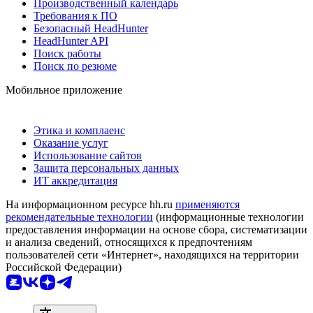
Производственный календарь
Требования к ПО
Безопасный HeadHunter
HeadHunter API
Поиск работы
Поиск по резюме
Мобильное приложение
Этика и комплаенс
Оказание услуг
Использование сайтов
Защита персональных данных
ИТ аккредитация
На информационном ресурсе hh.ru
применяются
рекомендательные технологии
(информационные технологии
предоставления информации на основе сбора, систематизации
и анализа сведений, относящихся к предпочтениям
пользователей сети «Интернет», находящихся на территории
Российской Федерации)