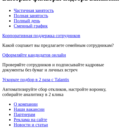
Частичная занятость
Полная занятость
Полный день
Сменный график
Корпоративная поддержка сотрудников
Какой соцпакет вы предлагаете семейным сотрудникам?
Оформляйте кандидатов онлайн
Проверяйте сотрудников и подписывайте кадровые
документы без бумаг и личных встреч
Ускорьте подбор в 2 раза с Talantix
Автоматизируйте сбор откликов, настройте воронку,
собирайте аналитику в 2 клика
О компании
Наши вакансии
Партнерам
Реклама на сайте
Новости и статьи