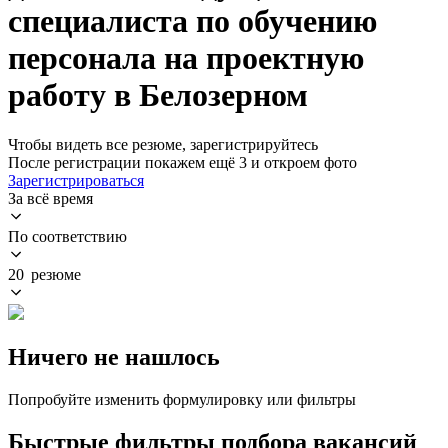
специалиста по обучению
персонала на проектную
работу в Белозерном
Чтобы видеть все резюме, зарегистрируйтесь
После регистрации покажем ещё 3 и откроем фото
Зарегистрироваться
За всё время
По соответствию
20 резюме
Ничего не нашлось
Попробуйте изменить формулировку или фильтры
Быстрые фильтры подбора вакансий