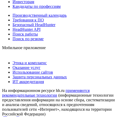
Инвесторам
Кандидаты по профессиям
Производственный календарь
Требования к ПО
Безопасный HeadHunter
HeadHunter API
Поиск работы
Поиск по резюме
Мобильное приложение
Этика и комплаенс
Оказание услуг
Использование сайтов
Защита персональных данных
ИТ аккредитация
На информационном ресурсе hh.ru
применяются
рекомендательные технологии
(информационные технологии
предоставления информации на основе сбора, систематизации
и анализа сведений, относящихся к предпочтениям
пользователей сети «Интернет», находящихся на территории
Российской Федерации)