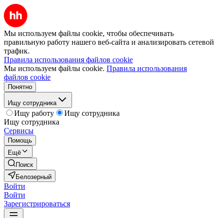
Мы используем файлы cookie, чтобы обеспечивать
правильную работу нашего веб-сайта и анализировать сетевой
трафик.
Правила использования файлов cookie
Мы используем файлы cookie.
Правила использования
файлов cookie
Понятно
Ищу сотрудника
Ищу работу
Ищу сотрудника
Ищу сотрудника
Сервисы
Помощь
Ещё
Поиск
Белозерный
Войти
Войти
Зарегистрироваться