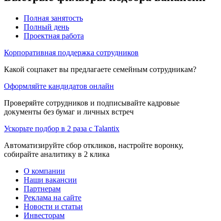
Полная занятость
Полный день
Проектная работа
Корпоративная поддержка сотрудников
Какой соцпакет вы предлагаете семейным сотрудникам?
Оформляйте кандидатов онлайн
Проверяйте сотрудников и подписывайте кадровые
документы без бумаг и личных встреч
Ускорьте подбор в 2 раза с Talantix
Автоматизируйте сбор откликов, настройте воронку,
собирайте аналитику в 2 клика
О компании
Наши вакансии
Партнерам
Реклама на сайте
Новости и статьи
Инвесторам