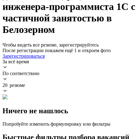
инженера-программиста 1С с
частичной занятостью в
Белозерном
Чтобы видеть все резюме, зарегистрируйтесь
После регистрации покажем ещё 1 и откроем фото
Зарегистрироваться
За всё время
По соответствию
20 резюме
Ничего не нашлось
Попробуйте изменить формулировку или фильтры
Быстрые фильтры подбора вакансий