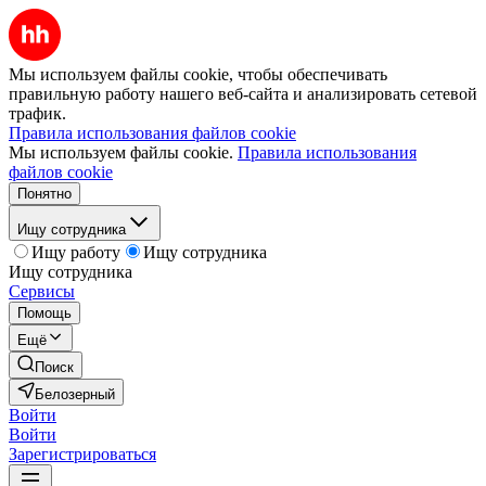
Мы используем файлы cookie, чтобы обеспечивать
правильную работу нашего веб-сайта и анализировать сетевой
трафик.
Правила использования файлов cookie
Мы используем файлы cookie.
Правила использования
файлов cookie
Понятно
Ищу сотрудника
Ищу работу
Ищу сотрудника
Ищу сотрудника
Сервисы
Помощь
Ещё
Поиск
Белозерный
Войти
Войти
Зарегистрироваться