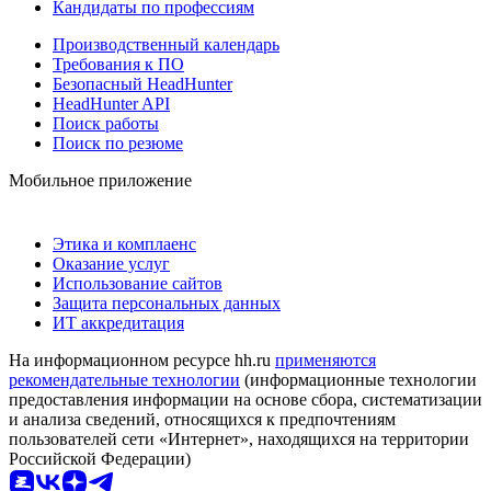
Кандидаты по профессиям
Производственный календарь
Требования к ПО
Безопасный HeadHunter
HeadHunter API
Поиск работы
Поиск по резюме
Мобильное приложение
Этика и комплаенс
Оказание услуг
Использование сайтов
Защита персональных данных
ИТ аккредитация
На информационном ресурсе hh.ru
применяются
рекомендательные технологии
(информационные технологии
предоставления информации на основе сбора, систематизации
и анализа сведений, относящихся к предпочтениям
пользователей сети «Интернет», находящихся на территории
Российской Федерации)