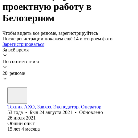
проектную работу в
Белозерном
Чтобы видеть все резюме, зарегистрируйтесь
После регистрации покажем ещё 14 и откроем фото
Зарегистрироваться
За всё время
По соответствию
20 резюме
Техник АХО, Завхоз. Экспедитор. Оператор.
53
года
•
Был
24 августа 2021
•
Обновлено
26 июля 2021
Общий опыт
15
лет
4
месяца