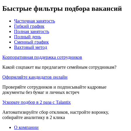
Быстрые фильтры подбора вакансий
Частичная занятость
Гибкий график
Полная занятость
Полный день
Сменный график
Вахтовый метод
Корпоративная поддержка сотрудников
Какой соцпакет вы предлагаете семейным сотрудникам?
Оформляйте кандидатов онлайн
Проверяйте сотрудников и подписывайте кадровые
документы без бумаг и личных встреч
Ускорьте подбор в 2 раза с Talantix
Автоматизируйте сбор откликов, настройте воронку,
собирайте аналитику в 2 клика
О компании