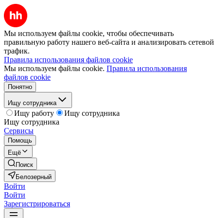
Мы используем файлы cookie, чтобы обеспечивать
правильную работу нашего веб-сайта и анализировать сетевой
трафик.
Правила использования файлов cookie
Мы используем файлы cookie.
Правила использования
файлов cookie
Понятно
Ищу сотрудника
Ищу работу
Ищу сотрудника
Ищу сотрудника
Сервисы
Помощь
Ещё
Поиск
Белозерный
Войти
Войти
Зарегистрироваться