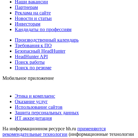
Наши вакансии
Партнерам
Реклама на сайте
Новости и статьи
Инвесторам
Кандидаты по профессиям
Производственный календарь
Требования к ПО
Безопасный HeadHunter
HeadHunter API
Поиск работы
Поиск по резюме
Мобильное приложение
Этика и комплаенс
Оказание услуг
Использование сайтов
Защита персональных данных
ИТ аккредитация
На информационном ресурсе hh.ru
применяются
рекомендательные технологии
(информационные технологии