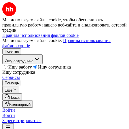
Мы используем файлы cookie, чтобы обеспечивать
правильную работу нашего веб-сайта и анализировать сетевой
трафик.
Правила использования файлов cookie
Мы используем файлы cookie.
Правила использования
файлов cookie
Понятно
Ищу сотрудника
Ищу работу
Ищу сотрудника
Ищу сотрудника
Сервисы
Помощь
Ещё
Поиск
Белозерный
Войти
Войти
Зарегистрироваться