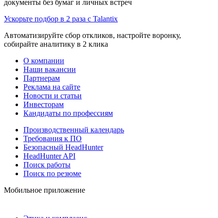
документы без бумаг и личных встреч
Ускорьте подбор в 2 раза с Talantix
Автоматизируйте сбор откликов, настройте воронку,
собирайте аналитику в 2 клика
О компании
Наши вакансии
Партнерам
Реклама на сайте
Новости и статьи
Инвесторам
Кандидаты по профессиям
Производственный календарь
Требования к ПО
Безопасный HeadHunter
HeadHunter API
Поиск работы
Поиск по резюме
Мобильное приложение