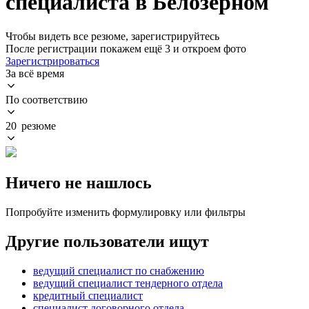
специалиста в Белозерном
Чтобы видеть все резюме, зарегистрируйтесь
После регистрации покажем ещё 3 и откроем фото
Зарегистрироваться
За всё время
По соответствию
20 резюме
Ничего не нашлось
Попробуйте изменить формулировку или фильтры
Другие пользователи ищут
ведущий специалист по снабжению
ведущий специалист тендерного отдела
кредитный специалист
специалист договорного отдела