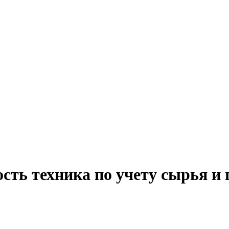
сть техника по учету сырья и