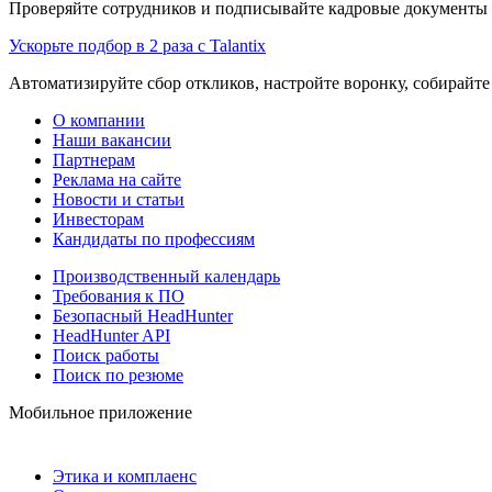
Проверяйте сотрудников и подписывайте кадровые документы 
Ускорьте подбор в 2 раза с Talantix
Автоматизируйте сбор откликов, настройте воронку, собирайте
О компании
Наши вакансии
Партнерам
Реклама на сайте
Новости и статьи
Инвесторам
Кандидаты по профессиям
Производственный календарь
Требования к ПО
Безопасный HeadHunter
HeadHunter API
Поиск работы
Поиск по резюме
Мобильное приложение
Этика и комплаенс