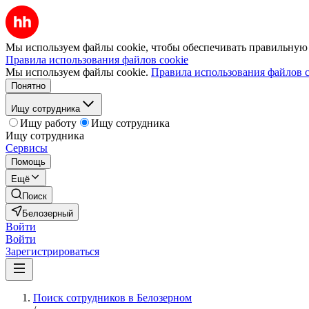
Мы используем файлы cookie, чтобы обеспечивать правильную р
Правила использования файлов cookie
Мы используем файлы cookie.
Правила использования файлов c
Понятно
Ищу сотрудника
Ищу работу
Ищу сотрудника
Ищу сотрудника
Сервисы
Помощь
Ещё
Поиск
Белозерный
Войти
Войти
Зарегистрироваться
Поиск сотрудников в Белозерном