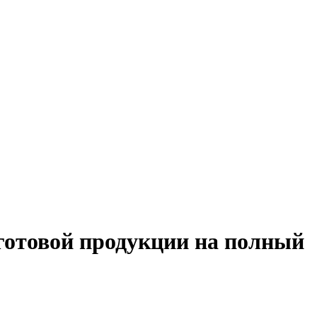
 готовой продукции на полный