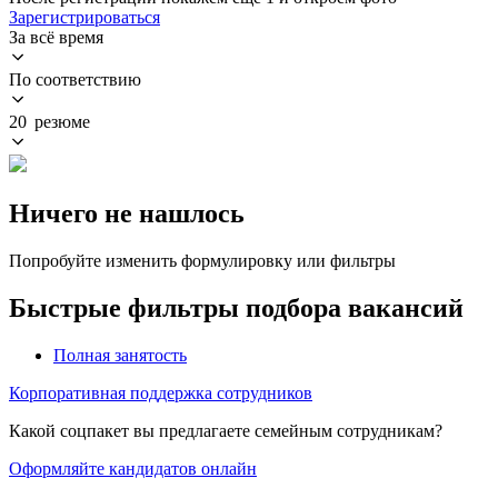
Зарегистрироваться
За всё время
По соответствию
20 резюме
Ничего не нашлось
Попробуйте изменить формулировку или фильтры
Быстрые фильтры подбора вакансий
Полная занятость
Корпоративная поддержка сотрудников
Какой соцпакет вы предлагаете семейным сотрудникам?
Оформляйте кандидатов онлайн