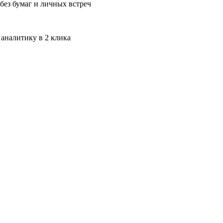
без бумаг и личных встреч
 аналитику в 2 клика