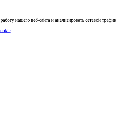
аботу нашего веб-сайта и анализировать сетевой трафик.
ookie