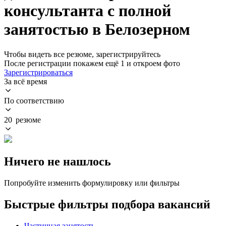
консультанта с полной
занятостью в Белозерном
Чтобы видеть все резюме, зарегистрируйтесь
После регистрации покажем ещё 1 и откроем фото
Зарегистрироваться
За всё время
По соответствию
20 резюме
Ничего не нашлось
Попробуйте изменить формулировку или фильтры
Быстрые фильтры подбора вакансий
Частичная занятость