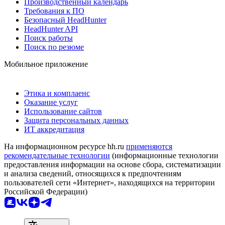
Производственный календарь
Требования к ПО
Безопасный HeadHunter
HeadHunter API
Поиск работы
Поиск по резюме
Мобильное приложение
Этика и комплаенс
Оказание услуг
Использование сайтов
Защита персональных данных
ИТ аккредитация
На информационном ресурсе hh.ru
применяются
рекомендательные технологии
(информационные технологии
предоставления информации на основе сбора, систематизации
и анализа сведений, относящихся к предпочтениям
пользователей сети «Интернет», находящихся на территории
Российской Федерации)