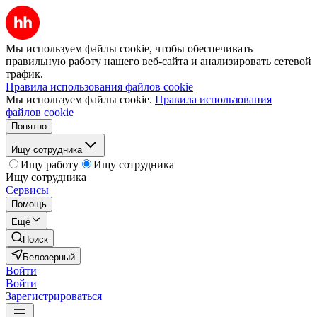
Мы используем файлы cookie, чтобы обеспечивать
правильную работу нашего веб-сайта и анализировать сетевой
трафик.
Правила использования файлов cookie
Мы используем файлы cookie.
Правила использования
файлов cookie
Понятно
Ищу сотрудника
Ищу работу
Ищу сотрудника
Ищу сотрудника
Сервисы
Помощь
Ещё
Поиск
Белозерный
Войти
Войти
Зарегистрироваться