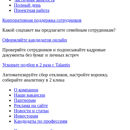
Полный день
Проектная работа
Корпоративная поддержка сотрудников
Какой соцпакет вы предлагаете семейным сотрудникам?
Оформляйте кандидатов онлайн
Проверяйте сотрудников и подписывайте кадровые
документы без бумаг и личных встреч
Ускорьте подбор в 2 раза с Talantix
Автоматизируйте сбор откликов, настройте воронку,
собирайте аналитику в 2 клика
О компании
Наши вакансии
Партнерам
Реклама на сайте
Новости и статьи
Инвесторам
Кандидаты по профессиям