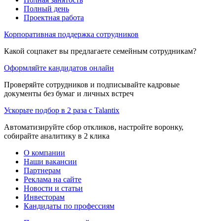
Полный день
Проектная работа
Корпоративная поддержка сотрудников
Какой соцпакет вы предлагаете семейным сотрудникам?
Оформляйте кандидатов онлайн
Проверяйте сотрудников и подписывайте кадровые
документы без бумаг и личных встреч
Ускорьте подбор в 2 раза с Talantix
Автоматизируйте сбор откликов, настройте воронку,
собирайте аналитику в 2 клика
О компании
Наши вакансии
Партнерам
Реклама на сайте
Новости и статьи
Инвесторам
Кандидаты по профессиям