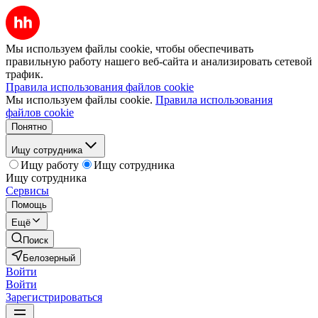
Мы используем файлы cookie, чтобы обеспечивать
правильную работу нашего веб-сайта и анализировать сетевой
трафик.
Правила использования файлов cookie
Мы используем файлы cookie.
Правила использования
файлов cookie
Понятно
Ищу сотрудника
Ищу работу
Ищу сотрудника
Ищу сотрудника
Сервисы
Помощь
Ещё
Поиск
Белозерный
Войти
Войти
Зарегистрироваться