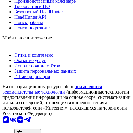
Производственный календарь
Требования к ПО
Безопасный HeadHunter
HeadHunter API
Поиск работы
Поиск по резюме
Мобильное приложение
Этика и комплаенс
Оказание услуг
Использование сайтов
Защита персональных данных
ИТ аккредитация
На информационном ресурсе hh.ru
применяются
рекомендательные технологии
(информационные технологии
предоставления информации на основе сбора, систематизации
и анализа сведений, относящихся к предпочтениям
пользователей сети «Интернет», находящихся на территории
Российской Федерации)