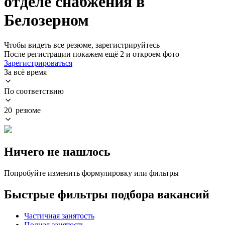
отделе снабжения в
Белозерном
Чтобы видеть все резюме, зарегистрируйтесь
После регистрации покажем ещё 2 и откроем фото
Зарегистрироваться
За всё время
По соответствию
20 резюме
Ничего не нашлось
Попробуйте изменить формулировку или фильтры
Быстрые фильтры подбора вакансий
Частичная занятость
Полная занятость