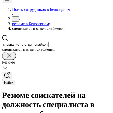
Поиск сотрудников в Белозерном
/
/
...
резюме в Белозерном
/
специалист в отдел снабжения
специалист в отдел снабжения
Резюме
Найти
Резюме соискателей на
должность специалиста в