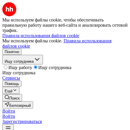
Мы используем файлы cookie, чтобы обеспечивать
правильную работу нашего веб-сайта и анализировать сетевой
трафик.
Правила использования файлов cookie
Мы используем файлы cookie.
Правила использования
файлов cookie
Понятно
Ищу сотрудника
Ищу работу
Ищу сотрудника
Ищу сотрудника
Сервисы
Помощь
Ещё
Поиск
Белозерный
Войти
Войти
Зарегистрироваться