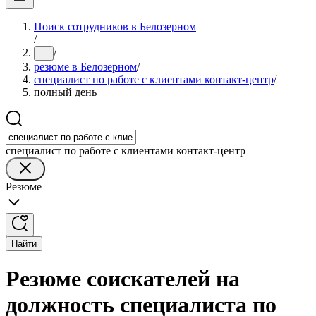
Поиск сотрудников в Белозерном
/
/
...
резюме в Белозерном
/
специалист по работе с клиентами контакт-центр
/
полный день
специалист по работе с клиентами контакт-центр
Резюме
Найти
Резюме соискателей на
должность специалиста по