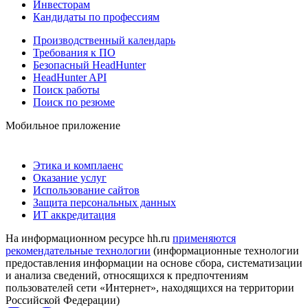
Инвесторам
Кандидаты по профессиям
Производственный календарь
Требования к ПО
Безопасный HeadHunter
HeadHunter API
Поиск работы
Поиск по резюме
Мобильное приложение
Этика и комплаенс
Оказание услуг
Использование сайтов
Защита персональных данных
ИТ аккредитация
На информационном ресурсе hh.ru
применяются
рекомендательные технологии
(информационные технологии
предоставления информации на основе сбора, систематизации
и анализа сведений, относящихся к предпочтениям
пользователей сети «Интернет», находящихся на территории
Российской Федерации)