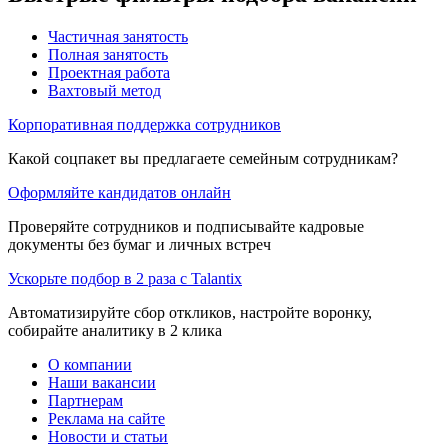
Частичная занятость
Полная занятость
Проектная работа
Вахтовый метод
Корпоративная поддержка сотрудников
Какой соцпакет вы предлагаете семейным сотрудникам?
Оформляйте кандидатов онлайн
Проверяйте сотрудников и подписывайте кадровые
документы без бумаг и личных встреч
Ускорьте подбор в 2 раза с Talantix
Автоматизируйте сбор откликов, настройте воронку,
собирайте аналитику в 2 клика
О компании
Наши вакансии
Партнерам
Реклама на сайте
Новости и статьи