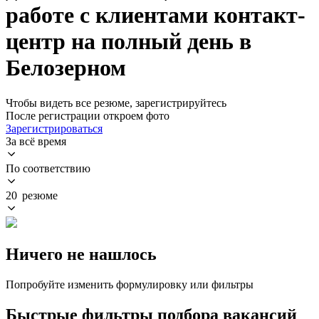
работе с клиентами контакт-
центр на полный день в
Белозерном
Чтобы видеть все резюме, зарегистрируйтесь
После регистрации откроем фото
Зарегистрироваться
За всё время
По соответствию
20 резюме
Ничего не нашлось
Попробуйте изменить формулировку или фильтры
Быстрые фильтры подбора вакансий