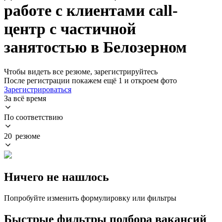
работе с клиентами call-
центр с частичной
занятостью в Белозерном
Чтобы видеть все резюме, зарегистрируйтесь
После регистрации покажем ещё 1 и откроем фото
Зарегистрироваться
За всё время
По соответствию
20 резюме
Ничего не нашлось
Попробуйте изменить формулировку или фильтры
Быстрые фильтры подбора вакансий