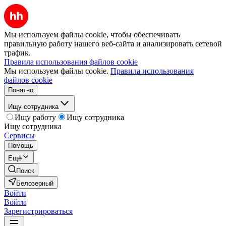
Мы используем файлы cookie, чтобы обеспечивать
правильную работу нашего веб-сайта и анализировать сетевой
трафик.
Правила использования файлов cookie
Мы используем файлы cookie.
Правила использования
файлов cookie
Понятно
Ищу сотрудника
Ищу работу
Ищу сотрудника
Ищу сотрудника
Сервисы
Помощь
Ещё
Поиск
Белозерный
Войти
Войти
Зарегистрироваться