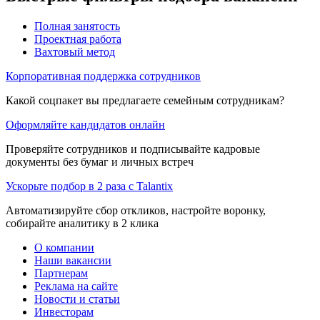
Полная занятость
Проектная работа
Вахтовый метод
Корпоративная поддержка сотрудников
Какой соцпакет вы предлагаете семейным сотрудникам?
Оформляйте кандидатов онлайн
Проверяйте сотрудников и подписывайте кадровые
документы без бумаг и личных встреч
Ускорьте подбор в 2 раза с Talantix
Автоматизируйте сбор откликов, настройте воронку,
собирайте аналитику в 2 клика
О компании
Наши вакансии
Партнерам
Реклама на сайте
Новости и статьи
Инвесторам