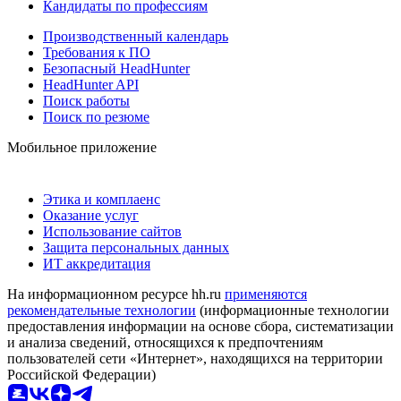
Кандидаты по профессиям
Производственный календарь
Требования к ПО
Безопасный HeadHunter
HeadHunter API
Поиск работы
Поиск по резюме
Мобильное приложение
Этика и комплаенс
Оказание услуг
Использование сайтов
Защита персональных данных
ИТ аккредитация
На информационном ресурсе hh.ru
применяются
рекомендательные технологии
(информационные технологии
предоставления информации на основе сбора, систематизации
и анализа сведений, относящихся к предпочтениям
пользователей сети «Интернет», находящихся на территории
Российской Федерации)