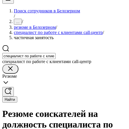
Поиск сотрудников в Белозерном
/
/
...
резюме в Белозерном
/
специалист по работе с клиентами call-центр
/
частичная занятость
специалист по работе с клиентами call-центр
Резюме
Найти
Резюме соискателей на
должность специалиста по