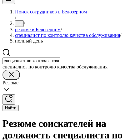
Поиск сотрудников в Белозерном
/
/
...
резюме в Белозерном
/
специалист по контролю качества обслуживания
/
полный день
специалист по контролю качества обслуживания
Резюме
Найти
Резюме соискателей на
должность специалиста по