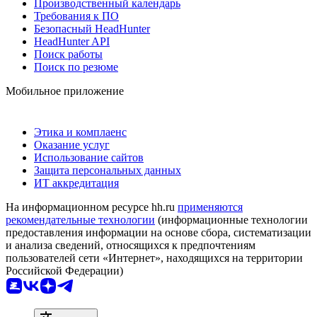
Производственный календарь
Требования к ПО
Безопасный HeadHunter
HeadHunter API
Поиск работы
Поиск по резюме
Мобильное приложение
Этика и комплаенс
Оказание услуг
Использование сайтов
Защита персональных данных
ИТ аккредитация
На информационном ресурсе hh.ru
применяются
рекомендательные технологии
(информационные технологии
предоставления информации на основе сбора, систематизации
и анализа сведений, относящихся к предпочтениям
пользователей сети «Интернет», находящихся на территории
Российской Федерации)