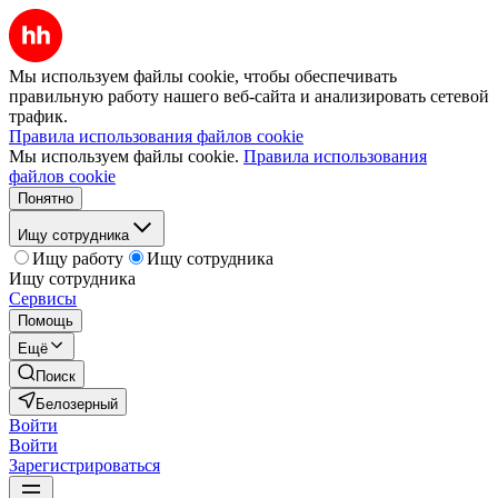
Мы используем файлы cookie, чтобы обеспечивать
правильную работу нашего веб-сайта и анализировать сетевой
трафик.
Правила использования файлов cookie
Мы используем файлы cookie.
Правила использования
файлов cookie
Понятно
Ищу сотрудника
Ищу работу
Ищу сотрудника
Ищу сотрудника
Сервисы
Помощь
Ещё
Поиск
Белозерный
Войти
Войти
Зарегистрироваться