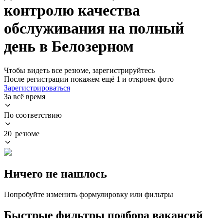
контролю качества
обслуживания на полный
день в Белозерном
Чтобы видеть все резюме, зарегистрируйтесь
После регистрации покажем ещё 1 и откроем фото
Зарегистрироваться
За всё время
По соответствию
20 резюме
Ничего не нашлось
Попробуйте изменить формулировку или фильтры
Быстрые фильтры подбора вакансий