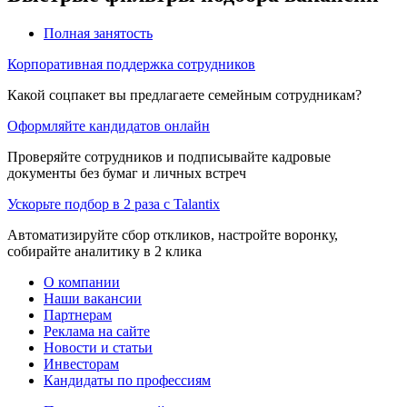
Полная занятость
Корпоративная поддержка сотрудников
Какой соцпакет вы предлагаете семейным сотрудникам?
Оформляйте кандидатов онлайн
Проверяйте сотрудников и подписывайте кадровые
документы без бумаг и личных встреч
Ускорьте подбор в 2 раза с Talantix
Автоматизируйте сбор откликов, настройте воронку,
собирайте аналитику в 2 клика
О компании
Наши вакансии
Партнерам
Реклама на сайте
Новости и статьи
Инвесторам
Кандидаты по профессиям