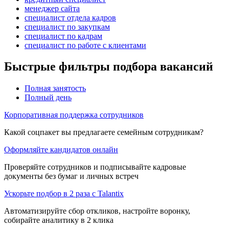
менеджер сайта
специалист отдела кадров
специалист по закупкам
специалист по кадрам
специалист по работе с клиентами
Быстрые фильтры подбора вакансий
Полная занятость
Полный день
Корпоративная поддержка сотрудников
Какой соцпакет вы предлагаете семейным сотрудникам?
Оформляйте кандидатов онлайн
Проверяйте сотрудников и подписывайте кадровые
документы без бумаг и личных встреч
Ускорьте подбор в 2 раза с Talantix
Автоматизируйте сбор откликов, настройте воронку,
собирайте аналитику в 2 клика