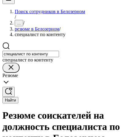
Поиск сотрудников в Белозерном
/
/
...
резюме в Белозерном
/
специалист по контенту
специалист по контенту
Резюме
Найти
Резюме соискателей на
должность специалиста по