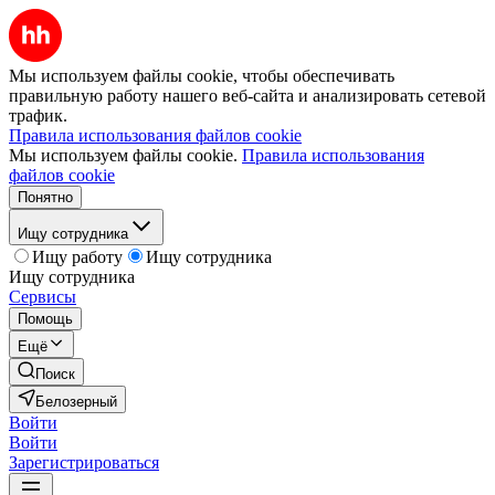
Мы используем файлы cookie, чтобы обеспечивать
правильную работу нашего веб-сайта и анализировать сетевой
трафик.
Правила использования файлов cookie
Мы используем файлы cookie.
Правила использования
файлов cookie
Понятно
Ищу сотрудника
Ищу работу
Ищу сотрудника
Ищу сотрудника
Сервисы
Помощь
Ещё
Поиск
Белозерный
Войти
Войти
Зарегистрироваться