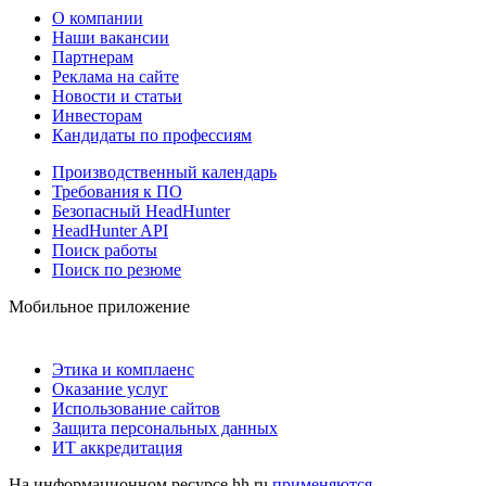
О компании
Наши вакансии
Партнерам
Реклама на сайте
Новости и статьи
Инвесторам
Кандидаты по профессиям
Производственный календарь
Требования к ПО
Безопасный HeadHunter
HeadHunter API
Поиск работы
Поиск по резюме
Мобильное приложение
Этика и комплаенс
Оказание услуг
Использование сайтов
Защита персональных данных
ИТ аккредитация
На информационном ресурсе hh.ru
применяются