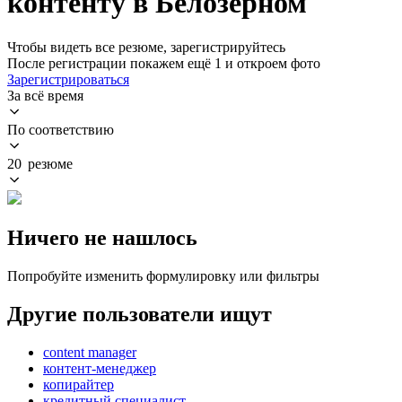
контенту в Белозерном
Чтобы видеть все резюме, зарегистрируйтесь
После регистрации покажем ещё 1 и откроем фото
Зарегистрироваться
За всё время
По соответствию
20 резюме
Ничего не нашлось
Попробуйте изменить формулировку или фильтры
Другие пользователи ищут
content manager
контент-менеджер
копирайтер
кредитный специалист