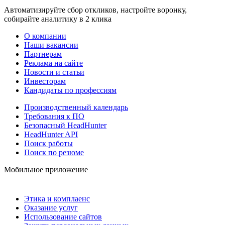
Автоматизируйте сбор откликов, настройте воронку,
собирайте аналитику в 2 клика
О компании
Наши вакансии
Партнерам
Реклама на сайте
Новости и статьи
Инвесторам
Кандидаты по профессиям
Производственный календарь
Требования к ПО
Безопасный HeadHunter
HeadHunter API
Поиск работы
Поиск по резюме
Мобильное приложение
Этика и комплаенс
Оказание услуг
Использование сайтов