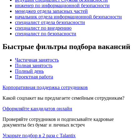
инженер по информационной безопасности
менеджер отдела запасных частей
начальник отдела информационной безопасности
специалист отдела безопасности
специалист по внедрению
специалист по безопасности
Быстрые фильтры подбора вакансий
Частичная занятость
Полная занятость
Полный день
Проектная работа
Корпоративная поддержка сотрудников
Какой соцпакет вы предлагаете семейным сотрудникам?
Оформляйте кандидатов онлайн
Проверяйте сотрудников и подписывайте кадровые
документы без бумаг и личных встреч
Ускорьте подбор в 2 раза с Talantix