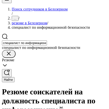
Поиск сотрудников в Белозерном
/
/
...
резюме в Белозерном
/
специалист по информационной безопасности
специалист по информационной безопасности
Резюме
Найти
Резюме соискателей на
должность специалиста по