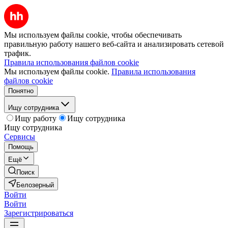
Мы используем файлы cookie, чтобы обеспечивать
правильную работу нашего веб-сайта и анализировать сетевой
трафик.
Правила использования файлов cookie
Мы используем файлы cookie.
Правила использования
файлов cookie
Понятно
Ищу сотрудника
Ищу работу
Ищу сотрудника
Ищу сотрудника
Сервисы
Помощь
Ещё
Поиск
Белозерный
Войти
Войти
Зарегистрироваться