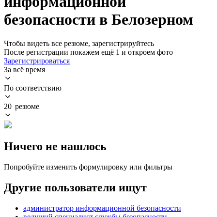
информационной
безопасности в Белозерном
Чтобы видеть все резюме, зарегистрируйтесь
После регистрации покажем ещё 1 и откроем фото
Зарегистрироваться
За всё время
По соответствию
20 резюме
Ничего не нашлось
Попробуйте изменить формулировку или фильтры
Другие пользователи ищут
администратор информационной безопасности
ведущий специалист службы безопасности