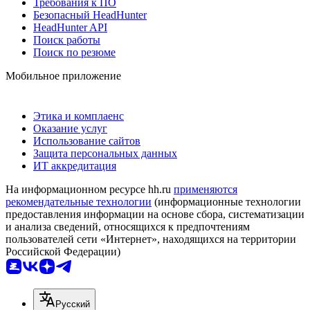
Требования к ПО
Безопасный HeadHunter
HeadHunter API
Поиск работы
Поиск по резюме
Мобильное приложение
Этика и комплаенс
Оказание услуг
Использование сайтов
Защита персональных данных
ИТ аккредитация
На информационном ресурсе hh.ru
применяются
рекомендательные технологии
(информационные технологии
предоставления информации на основе сбора, систематизации
и анализа сведений, относящихся к предпочтениям
пользователей сети «Интернет», находящихся на территории
Российской Федерации)
Русский