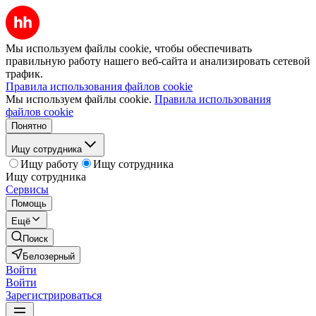
Мы используем файлы cookie, чтобы обеспечивать
правильную работу нашего веб-сайта и анализировать сетевой
трафик.
Правила использования файлов cookie
Мы используем файлы cookie.
Правила использования
файлов cookie
Понятно
Ищу сотрудника
Ищу работу
Ищу сотрудника
Ищу сотрудника
Сервисы
Помощь
Ещё
Поиск
Белозерный
Войти
Войти
Зарегистрироваться