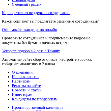
Сменный график
Корпоративная поддержка сотрудников
Какой соцпакет вы предлагаете семейным сотрудникам?
Оформляйте кандидатов онлайн
Проверяйте сотрудников и подписывайте кадровые
документы без бумаг и личных встреч
Ускорьте подбор в 2 раза с Talantix
Автоматизируйте сбор откликов, настройте воронку,
собирайте аналитику в 2 клика
О компании
Наши вакансии
Партнерам
Реклама на сайте
Новости и статьи
Инвесторам
Кандидаты по профессиям
Производственный календарь