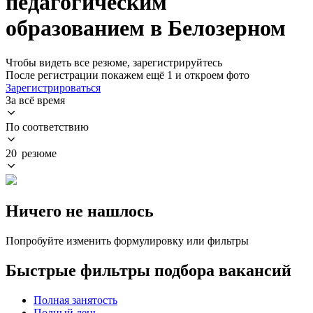
педагогическим
образованием в Белозерном
Чтобы видеть все резюме, зарегистрируйтесь
После регистрации покажем ещё 1 и откроем фото
Зарегистрироваться
За всё время
По соответствию
20 резюме
Ничего не нашлось
Попробуйте изменить формулировку или фильтры
Быстрые фильтры подбора вакансий
Полная занятость
Полный день