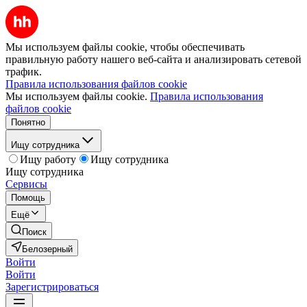
Мы используем файлы cookie, чтобы обеспечивать
правильную работу нашего веб-сайта и анализировать сетевой
трафик.
Правила использования файлов cookie
Мы используем файлы cookie.
Правила использования
файлов cookie
Понятно
Ищу сотрудника
Ищу работу
Ищу сотрудника
Ищу сотрудника
Сервисы
Помощь
Ещё
Поиск
Белозерный
Войти
Войти
Зарегистрироваться