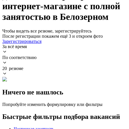
интернет-магазине с полной
занятостью в Белозерном
Чтобы видеть все резюме, зарегистрируйтесь
После регистрации покажем ещё 3 и откроем фото
Зарегистрироваться
За всё время
По соответствию
20 резюме
Ничего не нашлось
Попробуйте изменить формулировку или фильтры
Быстрые фильтры подбора вакансий
Частичная занятость