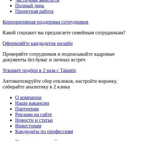
Полный день
Проектная работа
Корпоративная поддержка сотрудников
Какой соцпакет вы предлагаете семейным сотрудникам?
Оформляйте кандидатов онлайн
Проверяйте сотрудников и подписывайте кадровые
документы без бумаг и личных встреч
Ускорьте подбор в 2 раза с Talantix
Автоматизируйте сбор откликов, настройте воронку,
собирайте аналитику в 2 клика
О компании
Наши вакансии
Партнерам
Реклама на сайте
Новости и статьи
Инвесторам
Кандидаты по профессиям