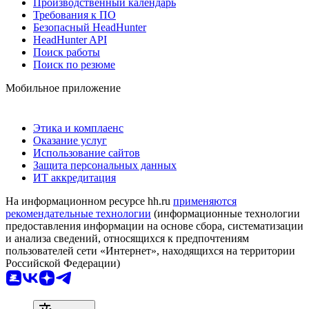
Производственный календарь
Требования к ПО
Безопасный HeadHunter
HeadHunter API
Поиск работы
Поиск по резюме
Мобильное приложение
Этика и комплаенс
Оказание услуг
Использование сайтов
Защита персональных данных
ИТ аккредитация
На информационном ресурсе hh.ru
применяются
рекомендательные технологии
(информационные технологии
предоставления информации на основе сбора, систематизации
и анализа сведений, относящихся к предпочтениям
пользователей сети «Интернет», находящихся на территории
Российской Федерации)