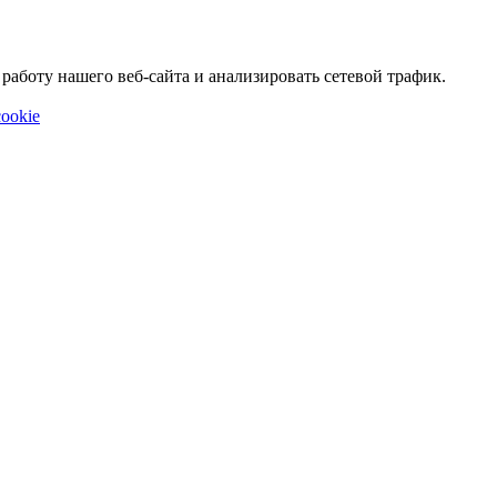
аботу нашего веб-сайта и анализировать сетевой трафик.
ookie