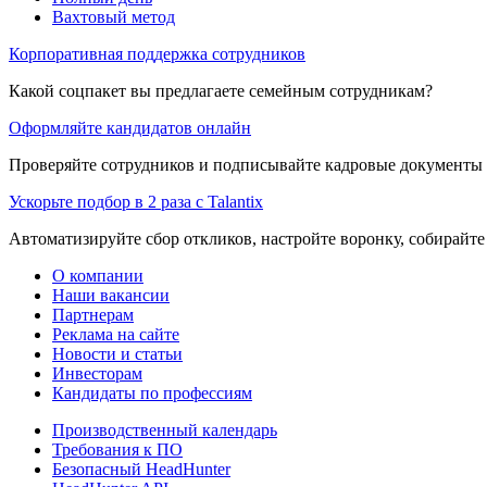
Вахтовый метод
Корпоративная поддержка сотрудников
Какой соцпакет вы предлагаете семейным сотрудникам?
Оформляйте кандидатов онлайн
Проверяйте сотрудников и подписывайте кадровые документы 
Ускорьте подбор в 2 раза с Talantix
Автоматизируйте сбор откликов, настройте воронку, собирайте
О компании
Наши вакансии
Партнерам
Реклама на сайте
Новости и статьи
Инвесторам
Кандидаты по профессиям
Производственный календарь
Требования к ПО
Безопасный HeadHunter