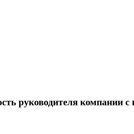
ость руководителя компании с 