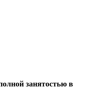
полной занятостью в