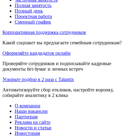
Полная занятость
Полный день
Проектная работа
Сменный график
Корпоративная поддержка сотрудников
Какой соцпакет вы предлагаете семейным сотрудникам?
Оформляйте кандидатов онлайн
Проверяйте сотрудников и подписывайте кадровые
документы без бумаг и личных встреч
Ускорьте подбор в 2 раза с Talantix
Автоматизируйте сбор откликов, настройте воронку,
собирайте аналитику в 2 клика
О компании
Наши вакансии
Партнерам
Реклама на сайте
Новости и статьи
Инвесторам