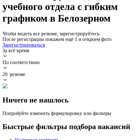
учебного отдела с гибким
графиком в Белозерном
Чтобы видеть все резюме, зарегистрируйтесь
После регистрации покажем ещё 1 и откроем фото
Зарегистрироваться
За всё время
По соответствию
20 резюме
Ничего не нашлось
Попробуйте изменить формулировку или фильтры
Быстрые фильтры подбора вакансий
Частичная занятость