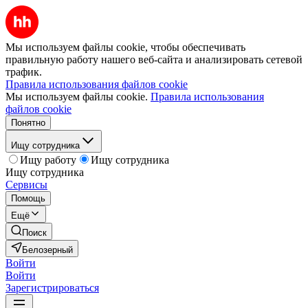
Мы используем файлы cookie, чтобы обеспечивать
правильную работу нашего веб-сайта и анализировать сетевой
трафик.
Правила использования файлов cookie
Мы используем файлы cookie.
Правила использования
файлов cookie
Понятно
Ищу сотрудника
Ищу работу
Ищу сотрудника
Ищу сотрудника
Сервисы
Помощь
Ещё
Поиск
Белозерный
Войти
Войти
Зарегистрироваться