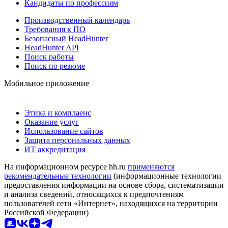
Кандидаты по профессиям
Производственный календарь
Требования к ПО
Безопасный HeadHunter
HeadHunter API
Поиск работы
Поиск по резюме
Мобильное приложение
Этика и комплаенс
Оказание услуг
Использование сайтов
Защита персональных данных
ИТ аккредитация
На информационном ресурсе hh.ru
применяются
рекомендательные технологии
(информационные технологии
предоставления информации на основе сбора, систематизации
и анализа сведений, относящихся к предпочтениям
пользователей сети «Интернет», находящихся на территории
Российской Федерации)