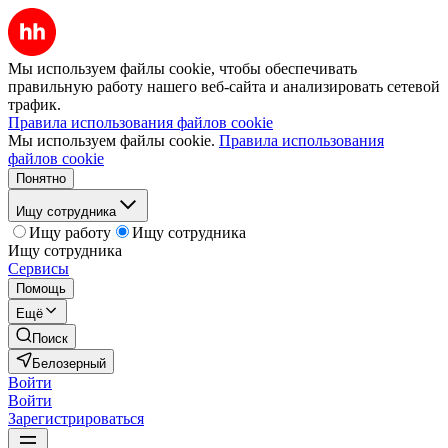
Мы используем файлы cookie, чтобы обеспечивать
правильную работу нашего веб-сайта и анализировать сетевой
трафик.
Правила использования файлов cookie
Мы используем файлы cookie.
Правила использования
файлов cookie
Понятно
Ищу сотрудника
Ищу работу
Ищу сотрудника
Ищу сотрудника
Сервисы
Помощь
Ещё
Поиск
Белозерный
Войти
Войти
Зарегистрироваться