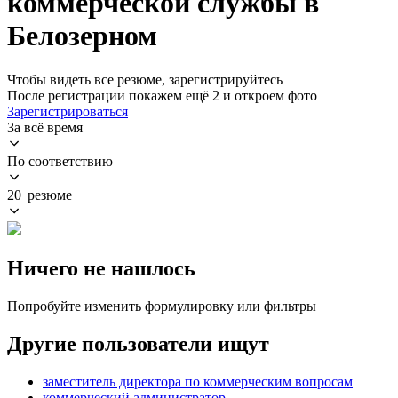
коммерческой службы в
Белозерном
Чтобы видеть все резюме, зарегистрируйтесь
После регистрации покажем ещё 2 и откроем фото
Зарегистрироваться
За всё время
По соответствию
20 резюме
Ничего не нашлось
Попробуйте изменить формулировку или фильтры
Другие пользователи ищут
заместитель директора по коммерческим вопросам
коммерческий администратор