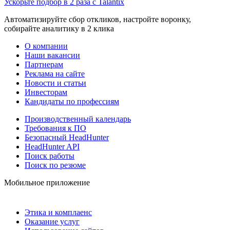
Ускорьте подбор в 2 раза с Talantix
Автоматизируйте сбор откликов, настройте воронку,
собирайте аналитику в 2 клика
О компании
Наши вакансии
Партнерам
Реклама на сайте
Новости и статьи
Инвесторам
Кандидаты по профессиям
Производственный календарь
Требования к ПО
Безопасный HeadHunter
HeadHunter API
Поиск работы
Поиск по резюме
Мобильное приложение
Этика и комплаенс
Оказание услуг