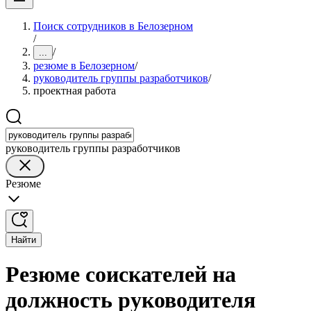
Поиск сотрудников в Белозерном
/
/
...
резюме в Белозерном
/
руководитель группы разработчиков
/
проектная работа
руководитель группы разработчиков
Резюме
Найти
Резюме соискателей на
должность руководителя