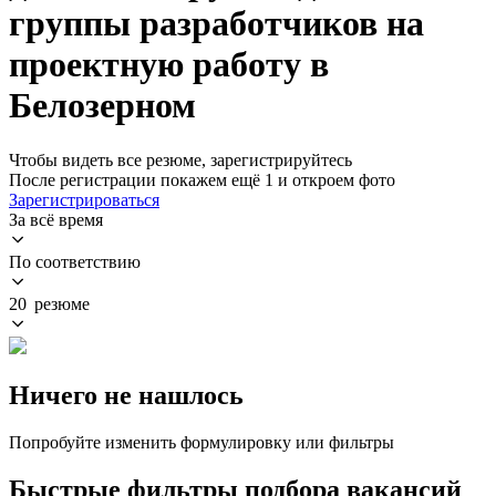
группы разработчиков на
проектную работу в
Белозерном
Чтобы видеть все резюме, зарегистрируйтесь
После регистрации покажем ещё 1 и откроем фото
Зарегистрироваться
За всё время
По соответствию
20 резюме
Ничего не нашлось
Попробуйте изменить формулировку или фильтры
Быстрые фильтры подбора вакансий