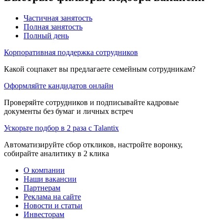
Частичная занятость
Полная занятость
Полный день
Корпоративная поддержка сотрудников
Какой соцпакет вы предлагаете семейным сотрудникам?
Оформляйте кандидатов онлайн
Проверяйте сотрудников и подписывайте кадровые
документы без бумаг и личных встреч
Ускорьте подбор в 2 раза с Talantix
Автоматизируйте сбор откликов, настройте воронку,
собирайте аналитику в 2 клика
О компании
Наши вакансии
Партнерам
Реклама на сайте
Новости и статьи
Инвесторам