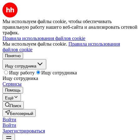
Мы используем файлы cookie, чтобы обеспечивать
правильную работу нашего веб-сайта и анализировать сетевой
трафик.
Правила использования файлов cookie
Мы используем файлы cookie.
Правила использования
файлов cookie
Понятно
Ищу сотрудника
Ищу работу
Ищу сотрудника
Ищу сотрудника
Сервисы
Помощь
Ещё
Поиск
Белозерный
Войти
Войти
Зарегистрироваться