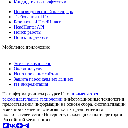
Кандидаты по профессиям
Производственный календарь
Требования к ПО
Безопасный HeadHunter
HeadHunter API
Поиск работы
Поиск по резюме
Мобильное приложение
Этика и комплаенс
Оказание услуг
Использование сайтов
Защита персональных данных
ИТ аккредитация
На информационном ресурсе hh.ru
применяются
рекомендательные технологии
(информационные технологии
предоставления информации на основе сбора, систематизации
и анализа сведений, относящихся к предпочтениям
пользователей сети «Интернет», находящихся на территории
Российской Федерации)