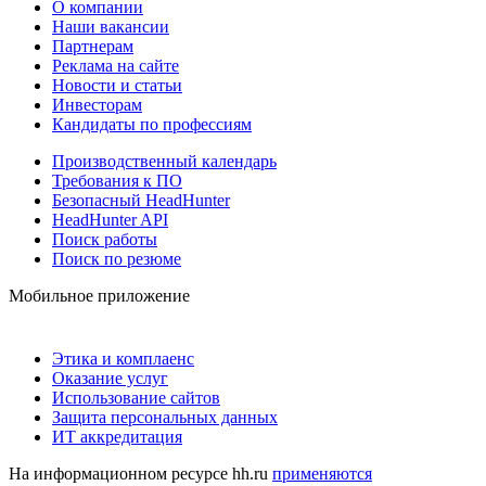
О компании
Наши вакансии
Партнерам
Реклама на сайте
Новости и статьи
Инвесторам
Кандидаты по профессиям
Производственный календарь
Требования к ПО
Безопасный HeadHunter
HeadHunter API
Поиск работы
Поиск по резюме
Мобильное приложение
Этика и комплаенс
Оказание услуг
Использование сайтов
Защита персональных данных
ИТ аккредитация
На информационном ресурсе hh.ru
применяются