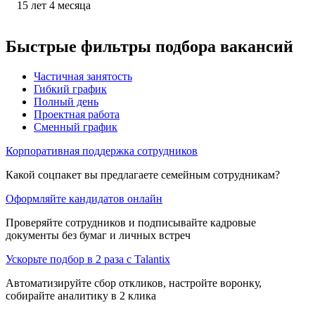
15
лет
4
месяца
Быстрые фильтры подбора вакансий
Частичная занятость
Гибкий график
Полный день
Проектная работа
Сменный график
Корпоративная поддержка сотрудников
Какой соцпакет вы предлагаете семейным сотрудникам?
Оформляйте кандидатов онлайн
Проверяйте сотрудников и подписывайте кадровые
документы без бумаг и личных встреч
Ускорьте подбор в 2 раза с Talantix
Автоматизируйте сбор откликов, настройте воронку,
собирайте аналитику в 2 клика