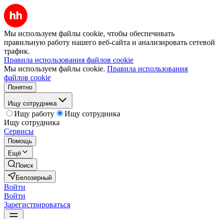
Мы используем файлы cookie, чтобы обеспечивать
правильную работу нашего веб-сайта и анализировать сетевой
трафик.
Правила использования файлов cookie
Мы используем файлы cookie.
Правила использования
файлов cookie
Понятно
Ищу сотрудника
Ищу работу
Ищу сотрудника
Ищу сотрудника
Сервисы
Помощь
Ещё
Поиск
Белозерный
Войти
Войти
Зарегистрироваться