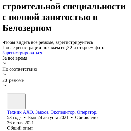
строительной специальности
с полной занятостью в
Белозерном
Чтобы видеть все резюме, зарегистрируйтесь
После регистрации покажем ещё 2 и откроем фото
Зарегистрироваться
За всё время
По соответствию
20 резюме
Техник АХО, Завхоз. Экспедитор. Оператор.
53
года
•
Был
24 августа 2021
•
Обновлено
26 июля 2021
Общий опыт