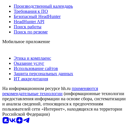
Производственный календарь
Требования к ПО
Безопасный HeadHunter
HeadHunter API
Поиск работы
Поиск по резюме
Мобильное приложение
Этика и комплаенс
Оказание услуг
Использование сайтов
Защита персональных данных
ИТ аккредитация
На информационном ресурсе hh.ru
применяются
рекомендательные технологии
(информационные технологии
предоставления информации на основе сбора, систематизации
и анализа сведений, относящихся к предпочтениям
пользователей сети «Интернет», находящихся на территории
Российской Федерации)