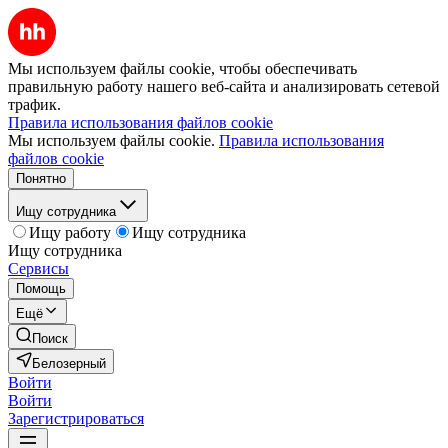
Мы используем файлы cookie, чтобы обеспечивать
правильную работу нашего веб-сайта и анализировать сетевой
трафик.
Правила использования файлов cookie
Мы используем файлы cookie.
Правила использования
файлов cookie
Понятно
Ищу сотрудника
Ищу работу
Ищу сотрудника
Ищу сотрудника
Сервисы
Помощь
Ещё
Поиск
Белозерный
Войти
Войти
Зарегистрироваться