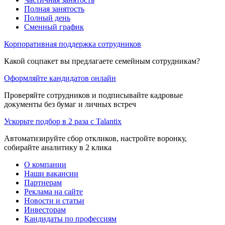
Полная занятость
Полный день
Сменный график
Корпоративная поддержка сотрудников
Какой соцпакет вы предлагаете семейным сотрудникам?
Оформляйте кандидатов онлайн
Проверяйте сотрудников и подписывайте кадровые
документы без бумаг и личных встреч
Ускорьте подбор в 2 раза с Talantix
Автоматизируйте сбор откликов, настройте воронку,
собирайте аналитику в 2 клика
О компании
Наши вакансии
Партнерам
Реклама на сайте
Новости и статьи
Инвесторам
Кандидаты по профессиям