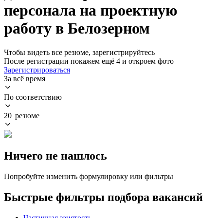
персонала на проектную
работу в Белозерном
Чтобы видеть все резюме, зарегистрируйтесь
После регистрации покажем ещё 4 и откроем фото
Зарегистрироваться
За всё время
По соответствию
20 резюме
Ничего не нашлось
Попробуйте изменить формулировку или фильтры
Быстрые фильтры подбора вакансий
Частичная занятость