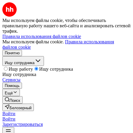
Мы используем файлы cookie, чтобы обеспечивать
правильную работу нашего веб-сайта и анализировать сетевой
трафик.
Правила использования файлов cookie
Мы используем файлы cookie.
Правила использования
файлов cookie
Понятно
Ищу сотрудника
Ищу работу
Ищу сотрудника
Ищу сотрудника
Сервисы
Помощь
Ещё
Поиск
Белозерный
Войти
Войти
Зарегистрироваться