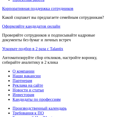
Корпоративная поддержка сотрудников
Какой соцпакет вы предлагаете семейным сотрудникам?
Оформляйте кандидатов онлайн
Проверяйте сотрудников и подписывайте кадровые
документы без бумаг и личных встреч
Ускорьте подбор в 2 раза с Talantix
Автоматизируйте сбор откликов, настройте воронку,
собирайте аналитику в 2 клика
О компании
Наши вакансии
Партнерам
Реклама на сайте
Новости и статьи
Инвесторам
Кандидаты по профессиям
Производственный календарь
Требования к ПО