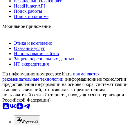
Безопасный HeadHunter
HeadHunter API
Поиск работы
Поиск по резюме
Мобильное приложение
Этика и комплаенс
Оказание услуг
Использование сайтов
Защита персональных данных
ИТ аккредитация
На информационном ресурсе hh.ru
применяются
рекомендательные технологии
(информационные технологии
предоставления информации на основе сбора, систематизации
и анализа сведений, относящихся к предпочтениям
пользователей сети «Интернет», находящихся на территории
Российской Федерации)
Русский