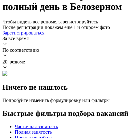
полный день в Белозерном
Чтобы видеть все резюме, зарегистрируйтесь
После регистрации покажем ещё 1 и откроем фото
Зарегистрироваться
За всё время
По соответствию
20 резюме
Ничего не нашлось
Попробуйте изменить формулировку или фильтры
Быстрые фильтры подбора вакансий
Частичная занятость
Полная занятость
Проектная работа