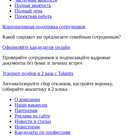
Полная занятость
Полный день
Проектная работа
Корпоративная поддержка сотрудников
Какой соцпакет вы предлагаете семейным сотрудникам?
Оформляйте кандидатов онлайн
Проверяйте сотрудников и подписывайте кадровые
документы без бумаг и личных встреч
Ускорьте подбор в 2 раза с Talantix
Автоматизируйте сбор откликов, настройте воронку,
собирайте аналитику в 2 клика
О компании
Наши вакансии
Партнерам
Реклама на сайте
Новости и статьи
Инвесторам
Кандидаты по профессиям