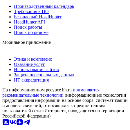
Производственный календарь
Требования к ПО
Безопасный HeadHunter
HeadHunter API
Поиск работы
Поиск по резюме
Мобильное приложение
Этика и комплаенс
Оказание услуг
Использование сайтов
Защита персональных данных
ИТ аккредитация
На информационном ресурсе hh.ru
применяются
рекомендательные технологии
(информационные технологии
предоставления информации на основе сбора, систематизации
и анализа сведений, относящихся к предпочтениям
пользователей сети «Интернет», находящихся на территории
Российской Федерации)