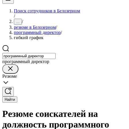
Поиск сотрудников в Белозерном
/
/
...
резюме в Белозерном
/
программный директор
/
гибкий график
программный директор
Резюме
Найти
Резюме соискателей на
должность программного