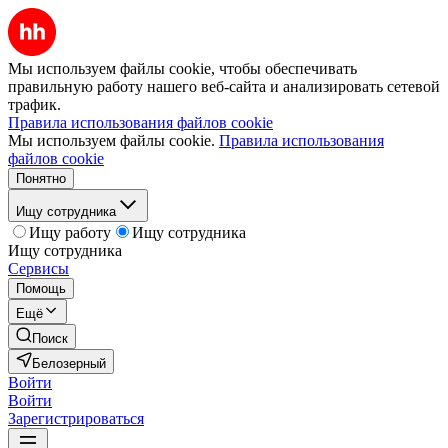
Мы используем файлы cookie, чтобы обеспечивать
правильную работу нашего веб-сайта и анализировать сетевой
трафик.
Правила использования файлов cookie
Мы используем файлы cookie.
Правила использования
файлов cookie
Понятно
Ищу сотрудника
Ищу работу
Ищу сотрудника
Ищу сотрудника
Сервисы
Помощь
Ещё
Поиск
Белозерный
Войти
Войти
Зарегистрироваться