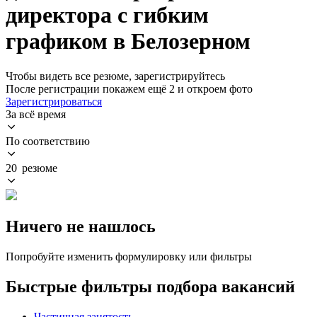
директора с гибким
графиком в Белозерном
Чтобы видеть все резюме, зарегистрируйтесь
После регистрации покажем ещё 2 и откроем фото
Зарегистрироваться
За всё время
По соответствию
20 резюме
Ничего не нашлось
Попробуйте изменить формулировку или фильтры
Быстрые фильтры подбора вакансий
Частичная занятость