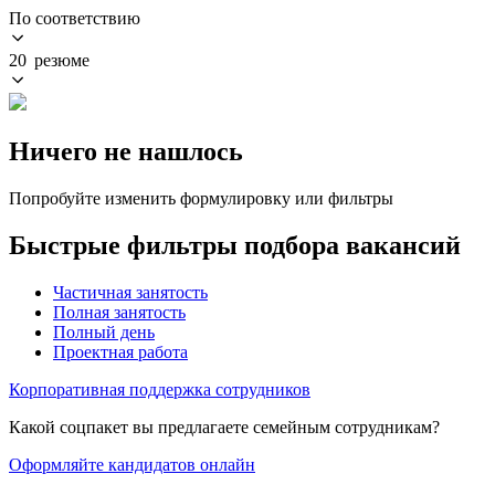
По соответствию
20 резюме
Ничего не нашлось
Попробуйте изменить формулировку или фильтры
Быстрые фильтры подбора вакансий
Частичная занятость
Полная занятость
Полный день
Проектная работа
Корпоративная поддержка сотрудников
Какой соцпакет вы предлагаете семейным сотрудникам?
Оформляйте кандидатов онлайн