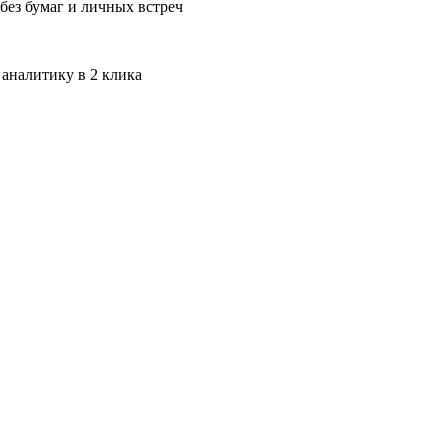
без бумаг и личных встреч
 аналитику в 2 клика