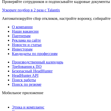
Проверяйте сотрудников и подписывайте кадровые документы 
Ускорьте подбор в 2 раза с Talantix
Автоматизируйте сбор откликов, настройте воронку, собирайте
О компании
Наши вакансии
Партнерам
Реклама на сайте
Новости и статьи
Инвесторам
Кандидаты по профессиям
Производственный календарь
Требования к ПО
Безопасный HeadHunter
HeadHunter API
Поиск работы
Поиск по резюме
Мобильное приложение
Этика и комплаенс