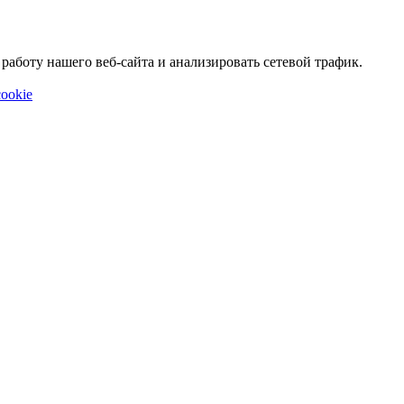
аботу нашего веб-сайта и анализировать сетевой трафик.
ookie