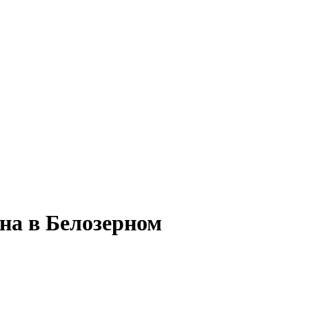
на в Белозерном