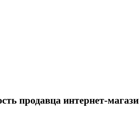
ость продавца интернет-магази