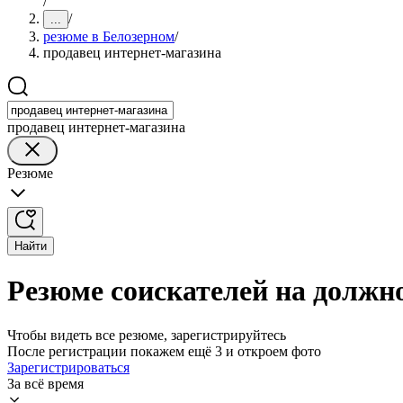
/
/
...
резюме в Белозерном
/
продавец интернет-магазина
продавец интернет-магазина
Резюме
Найти
Резюме соискателей на должн
Чтобы видеть все резюме, зарегистрируйтесь
После регистрации покажем ещё 3 и откроем фото
Зарегистрироваться
За всё время