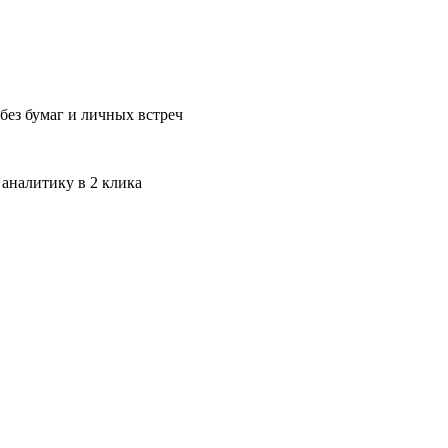
без бумаг и личных встреч
 аналитику в 2 клика