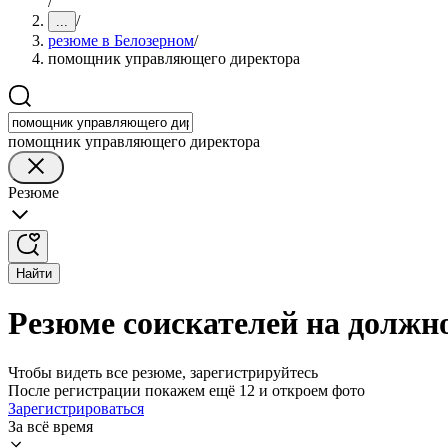
/
/
...
резюме в Белозерном
/
помощник управляющего директора
помощник управляющего директора
Резюме
Найти
Резюме соискателей на должн
Чтобы видеть все резюме, зарегистрируйтесь
После регистрации покажем ещё 12 и откроем фото
Зарегистрироваться
За всё время