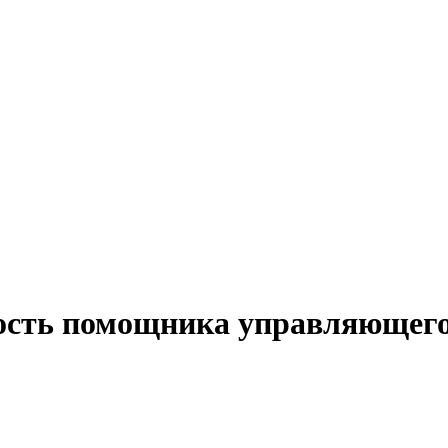
ость помощника управляющего