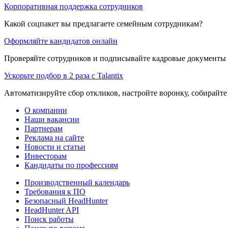
Корпоративная поддержка сотрудников
Какой соцпакет вы предлагаете семейным сотрудникам?
Оформляйте кандидатов онлайн
Проверяйте сотрудников и подписывайте кадровые документы 
Ускорьте подбор в 2 раза с Talantix
Автоматизируйте сбор откликов, настройте воронку, собирайте
О компании
Наши вакансии
Партнерам
Реклама на сайте
Новости и статьи
Инвесторам
Кандидаты по профессиям
Производственный календарь
Требования к ПО
Безопасный HeadHunter
HeadHunter API
Поиск работы