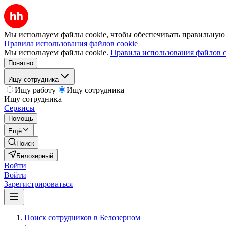
Мы используем файлы cookie, чтобы обеспечивать правильную р
Правила использования файлов cookie
Мы используем файлы cookie.
Правила использования файлов c
Понятно
Ищу сотрудника
Ищу работу
Ищу сотрудника
Ищу сотрудника
Сервисы
Помощь
Ещё
Поиск
Белозерный
Войти
Войти
Зарегистрироваться
Поиск сотрудников в Белозерном