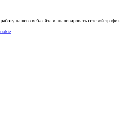
аботу нашего веб-сайта и анализировать сетевой трафик.
ookie