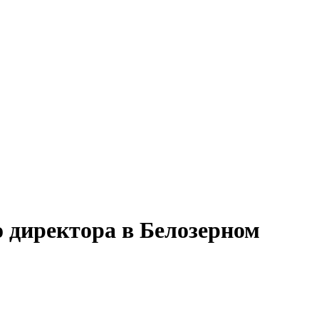
 директора в Белозерном