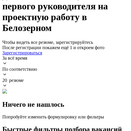
первого руководителя на
проектную работу в
Белозерном
Чтобы видеть все резюме, зарегистрируйтесь
После регистрации покажем ещё 1 и откроем фото
Зарегистрироваться
За всё время
По соответствию
20 резюме
Ничего не нашлось
Попробуйте изменить формулировку или фильтры
Быстрые фильтры подбора вакансий