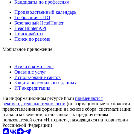
Кандидаты по профессиям
Производственный календарь
Требования к ПО
Безопасный HeadHunter
HeadHunter API
Поиск работы
Поиск по резюме
Мобильное приложение
Этика и комплаенс
Оказание услуг
Использование сайтов
Защита персональных данных
ИТ аккредитация
На информационном ресурсе hh.ru
применяются
рекомендательные технологии
(информационные технологии
предоставления информации на основе сбора, систематизации
и анализа сведений, относящихся к предпочтениям
пользователей сети «Интернет», находящихся на территории
Российской Федерации)