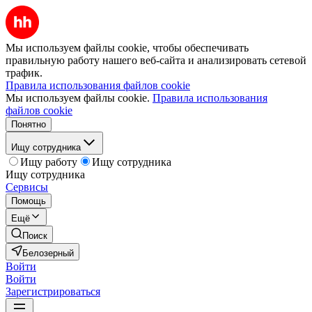
Мы используем файлы cookie, чтобы обеспечивать
правильную работу нашего веб-сайта и анализировать сетевой
трафик.
Правила использования файлов cookie
Мы используем файлы cookie.
Правила использования
файлов cookie
Понятно
Ищу сотрудника
Ищу работу
Ищу сотрудника
Ищу сотрудника
Сервисы
Помощь
Ещё
Поиск
Белозерный
Войти
Войти
Зарегистрироваться