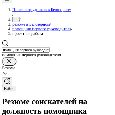
Поиск сотрудников в Белозерном
/
/
...
резюме в Белозерном
/
помощник первого руководителя
/
проектная работа
помощник первого руководителя
Резюме
Найти
Резюме соискателей на
должность помощника