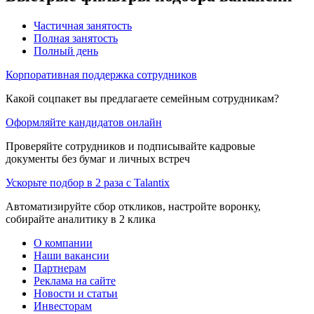
Частичная занятость
Полная занятость
Полный день
Корпоративная поддержка сотрудников
Какой соцпакет вы предлагаете семейным сотрудникам?
Оформляйте кандидатов онлайн
Проверяйте сотрудников и подписывайте кадровые
документы без бумаг и личных встреч
Ускорьте подбор в 2 раза с Talantix
Автоматизируйте сбор откликов, настройте воронку,
собирайте аналитику в 2 клика
О компании
Наши вакансии
Партнерам
Реклама на сайте
Новости и статьи
Инвесторам