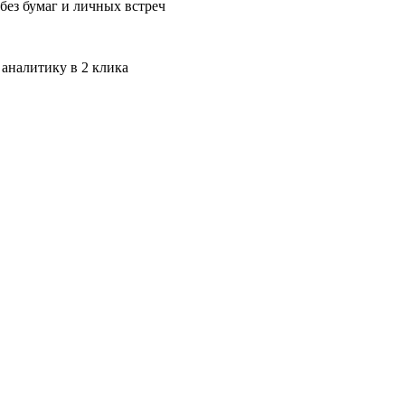
без бумаг и личных встреч
 аналитику в 2 клика