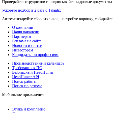
Проверяйте сотрудников и подписывайте кадровые документы 
Ускорьте подбор в 2 раза с Talantix
Автоматизируйте сбор откликов, настройте воронку, собирайте
О компании
Наши вакансии
Партнерам
Реклама на сайте
Новости и статьи
Инвесторам
Кандидаты по профессиям
Производственный календарь
Требования к ПО
Безопасный HeadHunter
HeadHunter API
Поиск работы
Поиск по резюме
Мобильное приложение
Этика и комплаенс