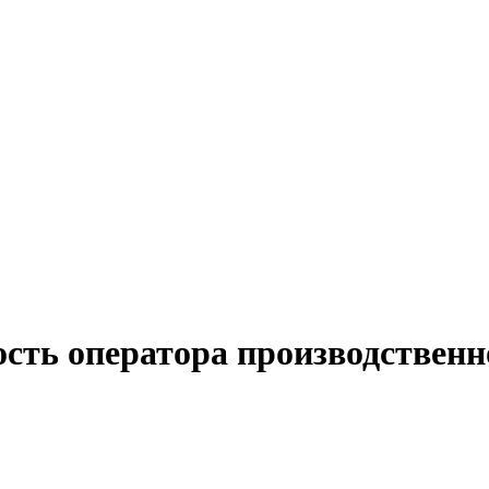
сть оператора производственн