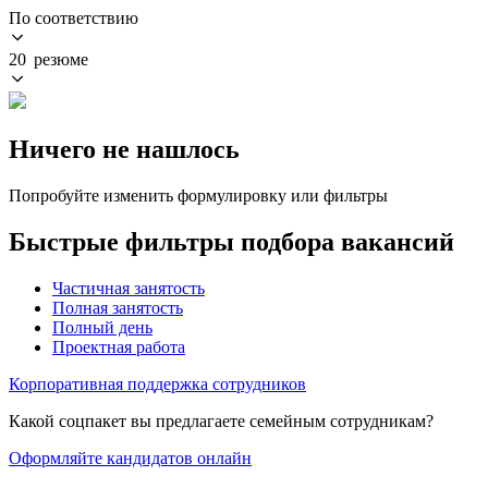
По соответствию
20 резюме
Ничего не нашлось
Попробуйте изменить формулировку или фильтры
Быстрые фильтры подбора вакансий
Частичная занятость
Полная занятость
Полный день
Проектная работа
Корпоративная поддержка сотрудников
Какой соцпакет вы предлагаете семейным сотрудникам?
Оформляйте кандидатов онлайн