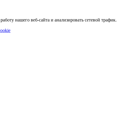
аботу нашего веб-сайта и анализировать сетевой трафик.
ookie