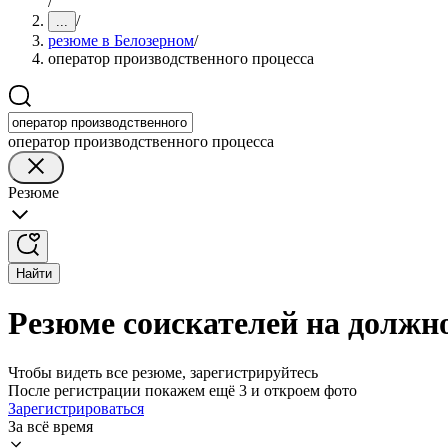
/
/
...
резюме в Белозерном
/
оператор производственного процесса
оператор производственного процесса
Резюме
Найти
Резюме соискателей на должно
Чтобы видеть все резюме, зарегистрируйтесь
После регистрации покажем ещё 3 и откроем фото
Зарегистрироваться
За всё время