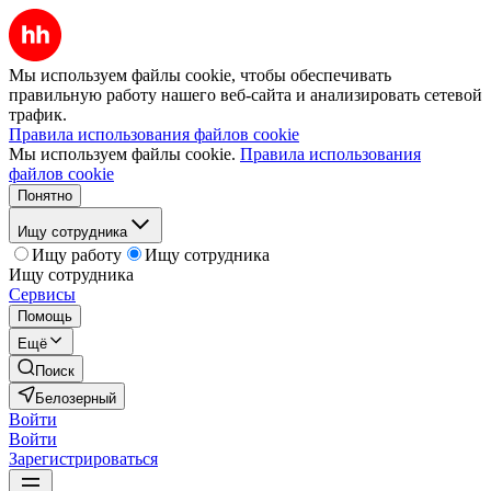
Мы используем файлы cookie, чтобы обеспечивать
правильную работу нашего веб-сайта и анализировать сетевой
трафик.
Правила использования файлов cookie
Мы используем файлы cookie.
Правила использования
файлов cookie
Понятно
Ищу сотрудника
Ищу работу
Ищу сотрудника
Ищу сотрудника
Сервисы
Помощь
Ещё
Поиск
Белозерный
Войти
Войти
Зарегистрироваться