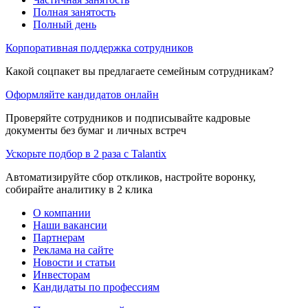
Полная занятость
Полный день
Корпоративная поддержка сотрудников
Какой соцпакет вы предлагаете семейным сотрудникам?
Оформляйте кандидатов онлайн
Проверяйте сотрудников и подписывайте кадровые
документы без бумаг и личных встреч
Ускорьте подбор в 2 раза с Talantix
Автоматизируйте сбор откликов, настройте воронку,
собирайте аналитику в 2 клика
О компании
Наши вакансии
Партнерам
Реклама на сайте
Новости и статьи
Инвесторам
Кандидаты по профессиям