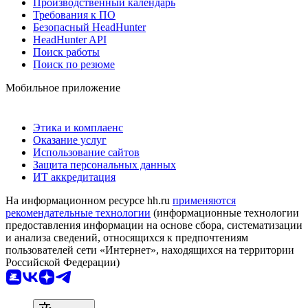
Производственный календарь
Требования к ПО
Безопасный HeadHunter
HeadHunter API
Поиск работы
Поиск по резюме
Мобильное приложение
Этика и комплаенс
Оказание услуг
Использование сайтов
Защита персональных данных
ИТ аккредитация
На информационном ресурсе hh.ru
применяются
рекомендательные технологии
(информационные технологии
предоставления информации на основе сбора, систематизации
и анализа сведений, относящихся к предпочтениям
пользователей сети «Интернет», находящихся на территории
Российской Федерации)