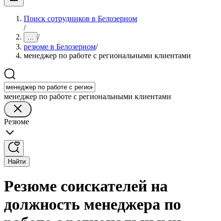
Поиск сотрудников в Белозерном
/
/
...
резюме в Белозерном
/
менеджер по работе с региональными клиентами
менеджер по работе с региональными клиентами
Резюме
Найти
Резюме соискателей на
должность менеджера по