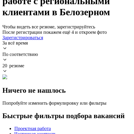
работе с региональными
клиентами в Белозерном
Чтобы видеть все резюме, зарегистрируйтесь
После регистрации покажем ещё 4 и откроем фото
Зарегистрироваться
За всё время
По соответствию
20 резюме
Ничего не нашлось
Попробуйте изменить формулировку или фильтры
Быстрые фильтры подбора вакансий
Проектная работа
Частичная занятость