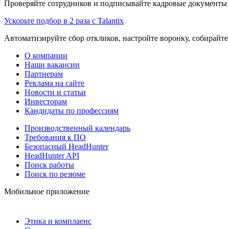
Проверяйте сотрудников и подписывайте кадровые документы 
Ускорьте подбор в 2 раза с Talantix
Автоматизируйте сбор откликов, настройте воронку, собирайте
О компании
Наши вакансии
Партнерам
Реклама на сайте
Новости и статьи
Инвесторам
Кандидаты по профессиям
Производственный календарь
Требования к ПО
Безопасный HeadHunter
HeadHunter API
Поиск работы
Поиск по резюме
Мобильное приложение
Этика и комплаенс