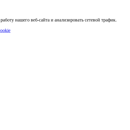
аботу нашего веб-сайта и анализировать сетевой трафик.
ookie