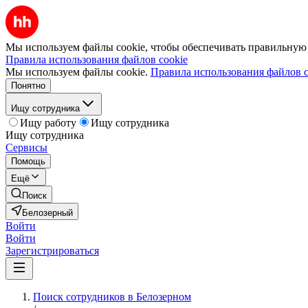
Мы используем файлы cookie, чтобы обеспечивать правильную р
Правила использования файлов cookie
Мы используем файлы cookie.
Правила использования файлов c
Понятно
Ищу сотрудника
Ищу работу
Ищу сотрудника
Ищу сотрудника
Сервисы
Помощь
Ещё
Поиск
Белозерный
Войти
Войти
Зарегистрироваться
Поиск сотрудников в Белозерном