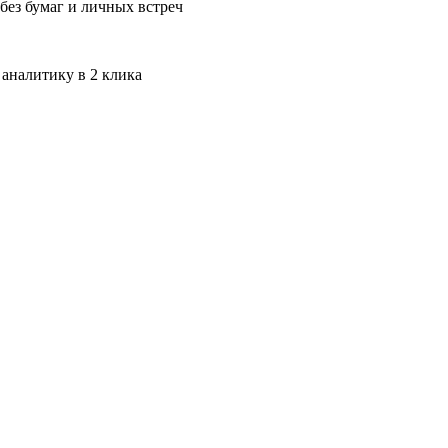
без бумаг и личных встреч
 аналитику в 2 клика