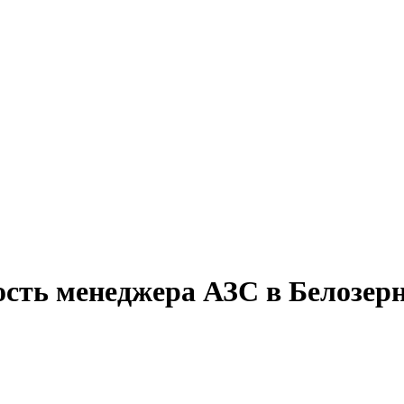
ость менеджера АЗС в Белозер