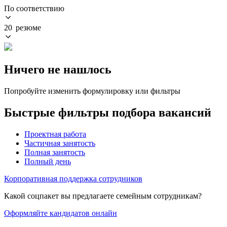
По соответствию
20 резюме
Ничего не нашлось
Попробуйте изменить формулировку или фильтры
Быстрые фильтры подбора вакансий
Проектная работа
Частичная занятость
Полная занятость
Полный день
Корпоративная поддержка сотрудников
Какой соцпакет вы предлагаете семейным сотрудникам?
Оформляйте кандидатов онлайн