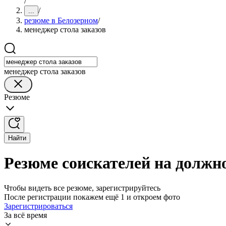
/
/
...
резюме в Белозерном
/
менеджер стола заказов
менеджер стола заказов
Резюме
Найти
Резюме соискателей на должно
Чтобы видеть все резюме, зарегистрируйтесь
После регистрации покажем ещё 1 и откроем фото
Зарегистрироваться
За всё время