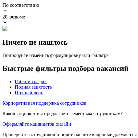
По соответствию
20 резюме
Ничего не нашлось
Попробуйте изменить формулировку или фильтры
Быстрые фильтры подбора вакансий
Гибкий график
Полная занятость
Полный день
Корпоративная поддержка сотрудников
Какой соцпакет вы предлагаете семейным сотрудникам?
Оформляйте кандидатов онлайн
Проверяйте сотрудников и подписывайте кадровые документы 