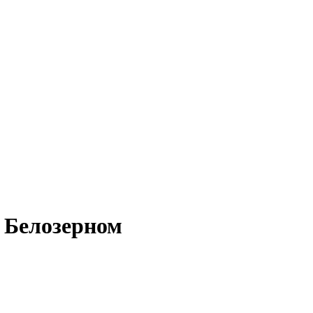
в Белозерном