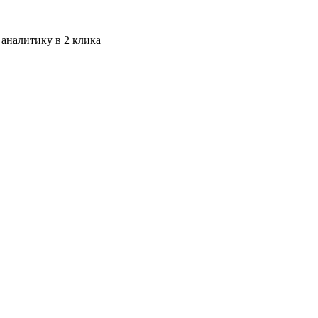
 аналитику в 2 клика