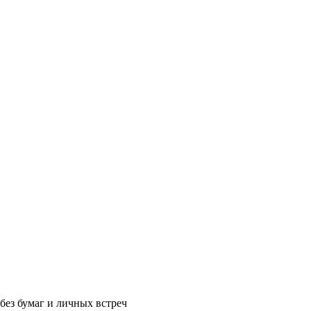
без бумаг и личных встреч