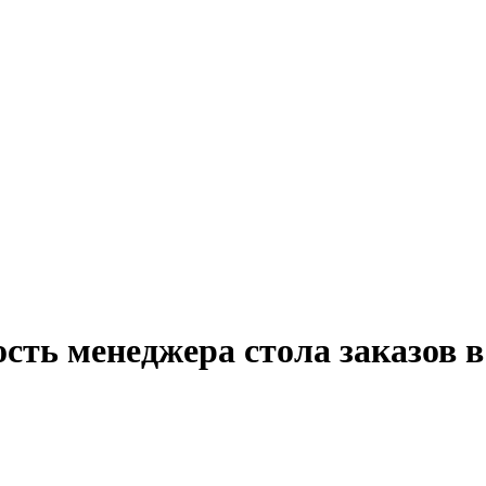
сть менеджера стола заказов 