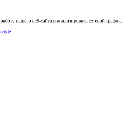
аботу нашего веб-сайта и анализировать сетевой трафик.
ookie