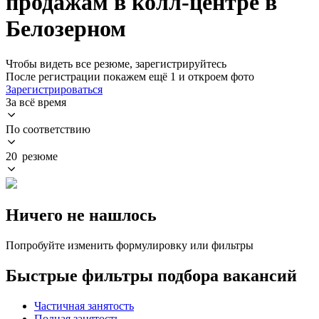
продажам в колл-центре в
Белозерном
Чтобы видеть все резюме, зарегистрируйтесь
После регистрации покажем ещё 1 и откроем фото
Зарегистрироваться
За всё время
По соответствию
20 резюме
Ничего не нашлось
Попробуйте изменить формулировку или фильтры
Быстрые фильтры подбора вакансий
Частичная занятость
Полная занятость