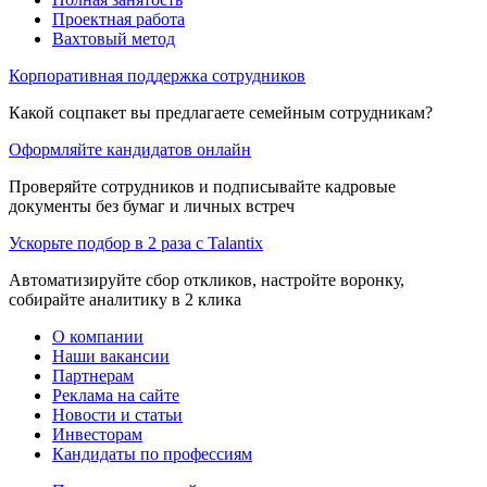
Проектная работа
Вахтовый метод
Корпоративная поддержка сотрудников
Какой соцпакет вы предлагаете семейным сотрудникам?
Оформляйте кандидатов онлайн
Проверяйте сотрудников и подписывайте кадровые
документы без бумаг и личных встреч
Ускорьте подбор в 2 раза с Talantix
Автоматизируйте сбор откликов, настройте воронку,
собирайте аналитику в 2 клика
О компании
Наши вакансии
Партнерам
Реклама на сайте
Новости и статьи
Инвесторам
Кандидаты по профессиям