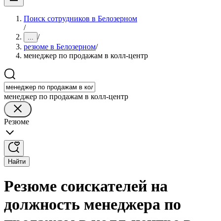
Поиск сотрудников в Белозерном
/
/
...
резюме в Белозерном
/
менеджер по продажам в колл-центр
менеджер по продажам в колл-центр
Резюме
Найти
Резюме соискателей на
должность менеджера по