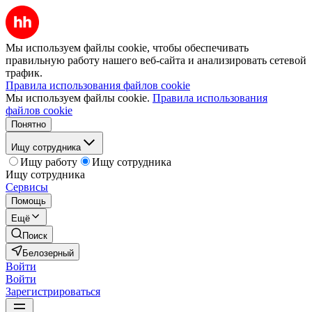
Мы используем файлы cookie, чтобы обеспечивать
правильную работу нашего веб-сайта и анализировать сетевой
трафик.
Правила использования файлов cookie
Мы используем файлы cookie.
Правила использования
файлов cookie
Понятно
Ищу сотрудника
Ищу работу
Ищу сотрудника
Ищу сотрудника
Сервисы
Помощь
Ещё
Поиск
Белозерный
Войти
Войти
Зарегистрироваться