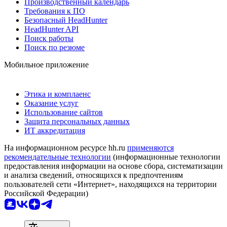
Производственный календарь
Требования к ПО
Безопасный HeadHunter
HeadHunter API
Поиск работы
Поиск по резюме
Мобильное приложение
Этика и комплаенс
Оказание услуг
Использование сайтов
Защита персональных данных
ИТ аккредитация
На информационном ресурсе hh.ru
применяются
рекомендательные технологии
(информационные технологии
предоставления информации на основе сбора, систематизации
и анализа сведений, относящихся к предпочтениям
пользователей сети «Интернет», находящихся на территории
Российской Федерации)