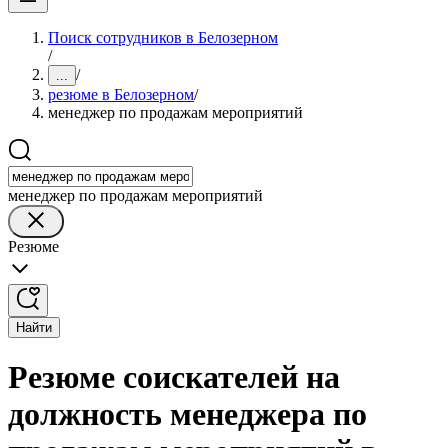
Поиск сотрудников в Белозерном
/
/
...
резюме в Белозерном
/
менеджер по продажам мероприятий
менеджер по продажам мероприятий
Резюме
Найти
Резюме соискателей на
должность менеджера по