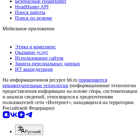
Безопасный HeadHunter
HeadHunter API
Поиск работы
Поиск по резюме
Мобильное приложение
Этика и комплаенс
Оказание услуг
Использование сайтов
Защита персональных данных
ИТ аккредитация
На информационном ресурсе hh.ru
применяются
рекомендательные технологии
(информационные технологии
предоставления информации на основе сбора, систематизации
и анализа сведений, относящихся к предпочтениям
пользователей сети «Интернет», находящихся на территории
Российской Федерации)
Русский