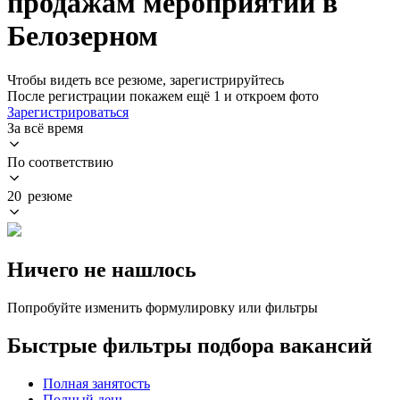
продажам мероприятий в
Белозерном
Чтобы видеть все резюме, зарегистрируйтесь
После регистрации покажем ещё 1 и откроем фото
Зарегистрироваться
За всё время
По соответствию
20 резюме
Ничего не нашлось
Попробуйте изменить формулировку или фильтры
Быстрые фильтры подбора вакансий
Полная занятость
Полный день