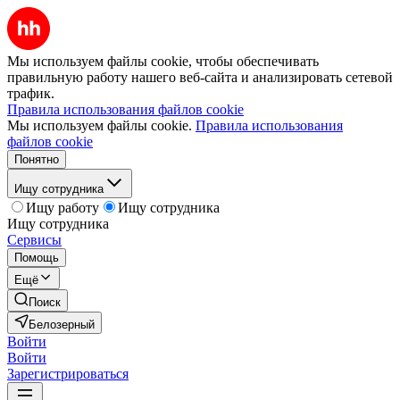
Мы используем файлы cookie, чтобы обеспечивать
правильную работу нашего веб-сайта и анализировать сетевой
трафик.
Правила использования файлов cookie
Мы используем файлы cookie.
Правила использования
файлов cookie
Понятно
Ищу сотрудника
Ищу работу
Ищу сотрудника
Ищу сотрудника
Сервисы
Помощь
Ещё
Поиск
Белозерный
Войти
Войти
Зарегистрироваться