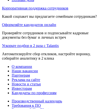
Корпоративная поддержка сотрудников
Какой соцпакет вы предлагаете семейным сотрудникам?
Оформляйте кандидатов онлайн
Проверяйте сотрудников и подписывайте кадровые
документы без бумаг и личных встреч
Ускорьте подбор в 2 раза с Talantix
Автоматизируйте сбор откликов, настройте воронку,
собирайте аналитику в 2 клика
О компании
Наши вакансии
Партнерам
Реклама на сайте
Новости и статьи
Инвесторам
Кандидаты по профессиям
Производственный календарь
Требования к ПО